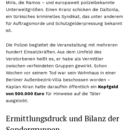
Miris, die Ramos – und europaweit polizeibekannte
Unterweltgrößen. Einen Kranz schicken die Daltonla,
ein türkisches kriminelles Syndikat, das unter anderem
für Auftragsmorde und Schutzgelderpressung bekannt
ist.
Die Polizei begleitet die Veranstaltung mit mehreren
hundert Einsatzkräften. Aus dem Umfeld des
Verstorbenen heißt es, er habe als Vermittler
zwischen verfeindeten Gruppen gewirkt. Schon
Wochen vor seinem Tod war sein Wohnhaus in einer
Berliner Außenbezirk-Villa beschossen worden –
Kaplan Kiran hatte daraufhin öffentlich ein
Kopfgeld
von 500.000 Euro
für Hinweise auf die Täter
ausgelobt.
Ermittlungsdruck und Bilanz der
Sondergruppen