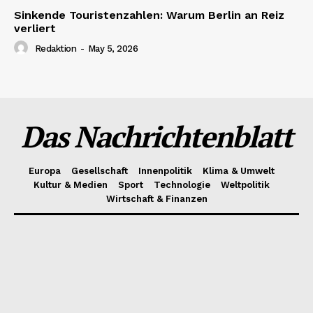
Sinkende Touristenzahlen: Warum Berlin an Reiz
verliert
Redaktion
-
May 5, 2026
Das Nachrichtenblatt
Europa
Gesellschaft
Innenpolitik
Klima & Umwelt
Kultur & Medien
Sport
Technologie
Weltpolitik
Wirtschaft & Finanzen