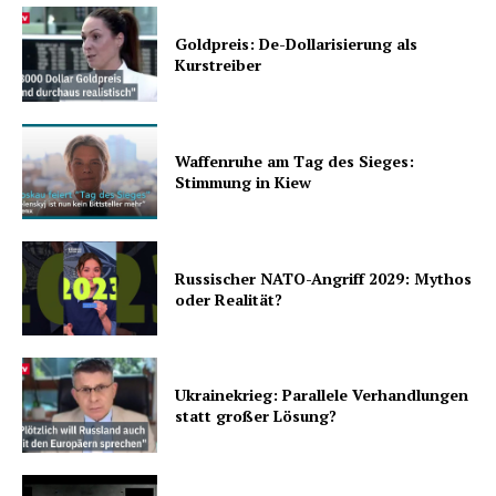
Goldpreis: De-Dollarisierung als
Kurstreiber
Waffenruhe am Tag des Sieges:
Stimmung in Kiew
Russischer NATO-Angriff 2029: Mythos
oder Realität?
Ukrainekrieg: Parallele Verhandlungen
statt großer Lösung?