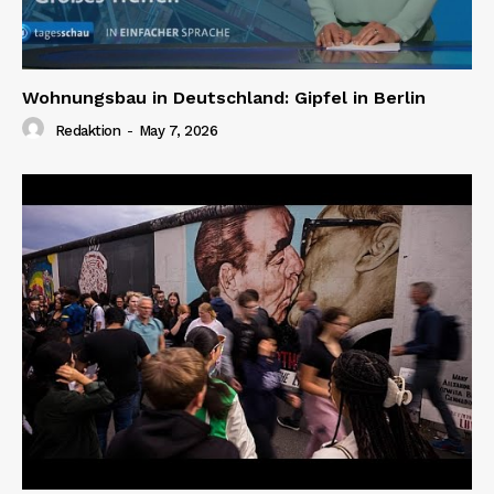
Wohnungsbau in Deutschland: Gipfel in Berlin
Redaktion
-
May 7, 2026