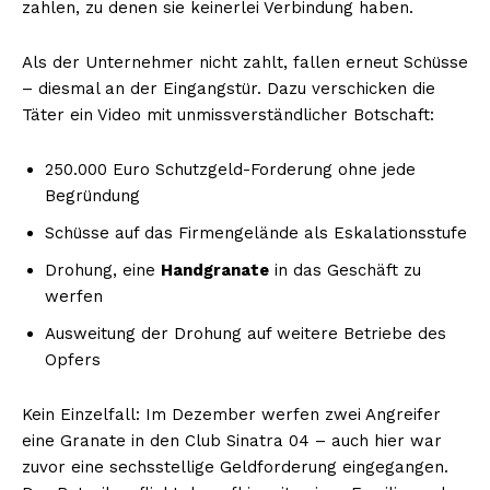
zahlen, zu denen sie keinerlei Verbindung haben.
Als der Unternehmer nicht zahlt, fallen erneut Schüsse
– diesmal an der Eingangstür. Dazu verschicken die
Täter ein Video mit unmissverständlicher Botschaft:
250.000 Euro Schutzgeld-Forderung ohne jede
Begründung
Schüsse auf das Firmengelände als Eskalationsstufe
Drohung, eine
Handgranate
in das Geschäft zu
werfen
Ausweitung der Drohung auf weitere Betriebe des
Opfers
Kein Einzelfall: Im Dezember werfen zwei Angreifer
eine Granate in den Club Sinatra 04 – auch hier war
zuvor eine sechsstellige Geldforderung eingegangen.