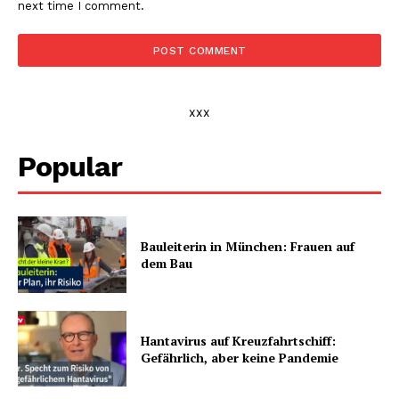
next time I comment.
xxx
Popular
Bauleiterin in München: Frauen auf
dem Bau
Hantavirus auf Kreuzfahrtschiff:
Gefährlich, aber keine Pandemie