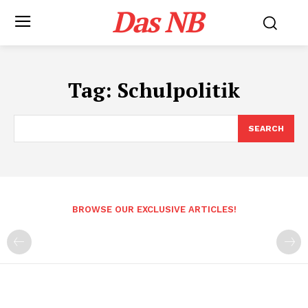
Das NB
Tag:
Schulpolitik
SEARCH
BROWSE OUR EXCLUSIVE ARTICLES!