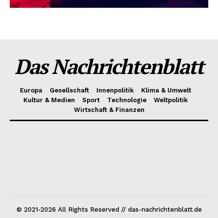
Das Nachrichtenblatt
Europa
Gesellschaft
Innenpolitik
Klima & Umwelt
Kultur & Medien
Sport
Technologie
Weltpolitik
Wirtschaft & Finanzen
© 2021-2026 All Rights Reserved // das-nachrichtenblatt.de