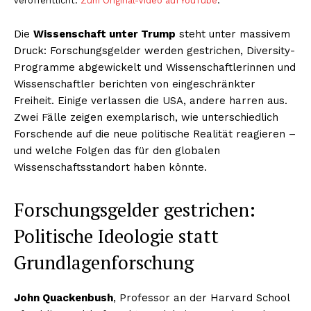
veröffentlicht.
Zum Original-Video auf YouTube
.
Die
Wissenschaft unter Trump
steht unter massivem
Druck: Forschungsgelder werden gestrichen, Diversity-
Programme abgewickelt und Wissenschaftlerinnen und
Wissenschaftler berichten von eingeschränkter
Freiheit. Einige verlassen die USA, andere harren aus.
Zwei Fälle zeigen exemplarisch, wie unterschiedlich
Forschende auf die neue politische Realität reagieren –
und welche Folgen das für den globalen
Wissenschaftsstandort haben könnte.
Forschungsgelder gestrichen:
Politische Ideologie statt
Grundlagenforschung
John Quackenbush
, Professor an der Harvard School