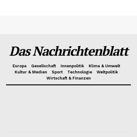
Das Nachrichtenblatt
Europa
Gesellschaft
Innenpolitik
Klima & Umwelt
Kultur & Medien
Sport
Technologie
Weltpolitik
Wirtschaft & Finanzen