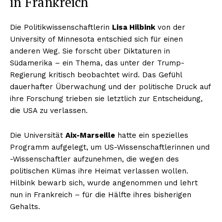
in Frankreich
Die Politikwissenschaftlerin
Lisa Hilbink
von der
University of Minnesota entschied sich für einen
anderen Weg. Sie forscht über Diktaturen in
Südamerika – ein Thema, das unter der Trump-
Regierung kritisch beobachtet wird. Das Gefühl
dauerhafter Überwachung und der politische Druck auf
ihre Forschung trieben sie letztlich zur Entscheidung,
die USA zu verlassen.
Die Universität
Aix-Marseille
hatte ein spezielles
Programm aufgelegt, um US-Wissenschaftlerinnen und
-Wissenschaftler aufzunehmen, die wegen des
politischen Klimas ihre Heimat verlassen wollen.
Hilbink bewarb sich, wurde angenommen und lehrt
nun in Frankreich – für die Hälfte ihres bisherigen
Gehalts.