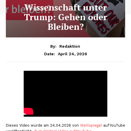
Wissenschaft unter
Trump: Gehen oder
Bleiben?
By:
Redaktion
April 24, 2026
Date:
Dieses Video wurde am 24.04.2026 von
Weltspiegel
auf YouTube