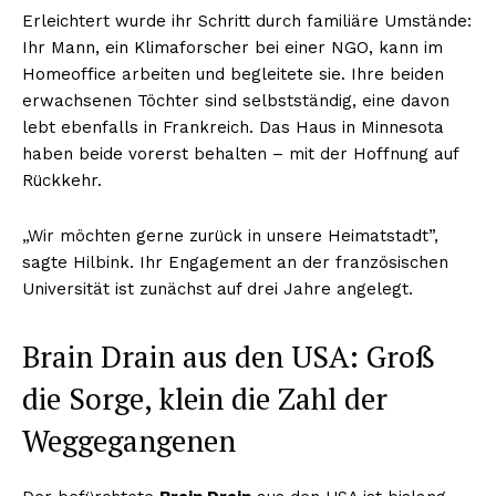
Erleichtert wurde ihr Schritt durch familiäre Umstände:
Ihr Mann, ein Klimaforscher bei einer NGO, kann im
Homeoffice arbeiten und begleitete sie. Ihre beiden
erwachsenen Töchter sind selbstständig, eine davon
lebt ebenfalls in Frankreich. Das Haus in Minnesota
haben beide vorerst behalten – mit der Hoffnung auf
Rückkehr.
„Wir möchten gerne zurück in unsere Heimatstadt”,
sagte Hilbink. Ihr Engagement an der französischen
Universität ist zunächst auf drei Jahre angelegt.
Brain Drain aus den USA: Groß
die Sorge, klein die Zahl der
Weggegangenen