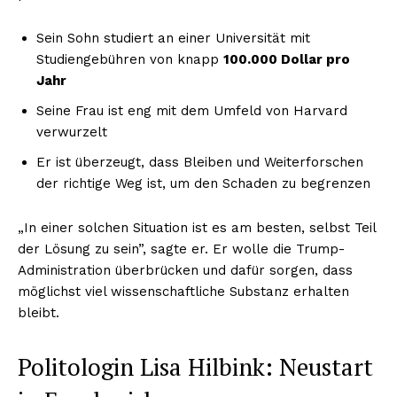
Sein Sohn studiert an einer Universität mit
Studiengebühren von knapp
100.000 Dollar pro
Jahr
Seine Frau ist eng mit dem Umfeld von Harvard
verwurzelt
Er ist überzeugt, dass Bleiben und Weiterforschen
der richtige Weg ist, um den Schaden zu begrenzen
„In einer solchen Situation ist es am besten, selbst Teil
der Lösung zu sein”, sagte er. Er wolle die Trump-
Administration überbrücken und dafür sorgen, dass
möglichst viel wissenschaftliche Substanz erhalten
bleibt.
Politologin Lisa Hilbink: Neustart