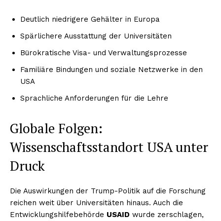
Deutlich niedrigere Gehälter in Europa
Spärlichere Ausstattung der Universitäten
Bürokratische Visa- und Verwaltungsprozesse
Familiäre Bindungen und soziale Netzwerke in den
USA
Sprachliche Anforderungen für die Lehre
Globale Folgen:
Wissenschaftsstandort USA unter
Druck
Die Auswirkungen der Trump-Politik auf die Forschung
reichen weit über Universitäten hinaus. Auch die
Entwicklungshilfebehörde
USAID
wurde zerschlagen,