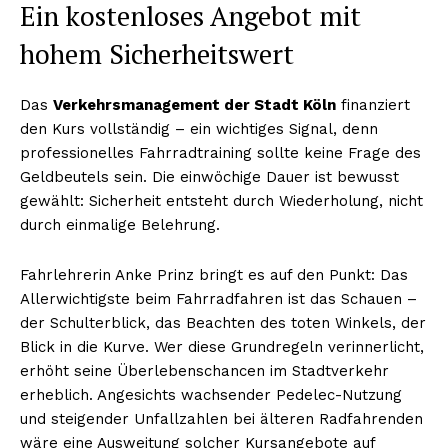
Ein kostenloses Angebot mit
hohem Sicherheitswert
Das
Verkehrsmanagement der Stadt Köln
finanziert
den Kurs vollständig – ein wichtiges Signal, denn
professionelles Fahrradtraining sollte keine Frage des
Geldbeutels sein. Die einwöchige Dauer ist bewusst
gewählt: Sicherheit entsteht durch Wiederholung, nicht
durch einmalige Belehrung.
Fahrlehrerin Anke Prinz bringt es auf den Punkt: Das
Allerwichtigste beim Fahrradfahren ist das Schauen –
der Schulterblick, das Beachten des toten Winkels, der
Blick in die Kurve. Wer diese Grundregeln verinnerlicht,
erhöht seine Überlebenschancen im Stadtverkehr
erheblich. Angesichts wachsender Pedelec-Nutzung
und steigender Unfallzahlen bei älteren Radfahrenden
wäre eine Ausweitung solcher Kursangebote auf