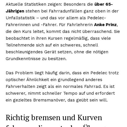
Aktuelle Statistiken zeigen: Besonders die
über 65-
Jährigen
stehen bei Fahrradunfällen ganz oben in der
Unfallstatistik – und das vor allem als Pedelec-
Fahrerinnen und -Fahrer. Für Fahrlehrerin
Anke Prinz
,
die den Kurs leitet, kommt das nicht überraschend. Sie
beobachtet in ihren Kursen regelmäßig, dass viele
Teilnehmende sich auf ein schweres, schnell
beschleunigendes Gerät setzen, ohne die nötigen
Grundkenntnisse zu besitzen.
Das Problem liegt häufig darin, dass ein Pedelec trotz
optischer Ähnlichkeit ein grundlegend anderes
Fahrverhalten zeigt als ein normales Fahrrad. Es ist
schwerer, nimmt schneller Tempo auf und erfordert
ein gezieltes Bremsmanöver, das geübt sein will.
Richtig bremsen und Kurven