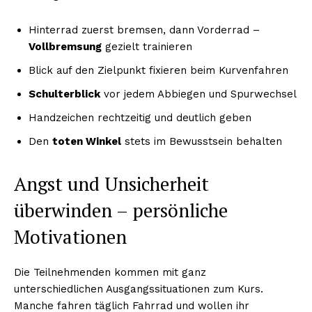
Hinterrad zuerst bremsen, dann Vorderrad –
Vollbremsung
gezielt trainieren
Blick auf den Zielpunkt fixieren beim Kurvenfahren
Schulterblick
vor jedem Abbiegen und Spurwechsel
Handzeichen rechtzeitig und deutlich geben
Den
toten Winkel
stets im Bewusstsein behalten
Angst und Unsicherheit
überwinden – persönliche
Motivationen
Die Teilnehmenden kommen mit ganz
unterschiedlichen Ausgangssituationen zum Kurs.
Manche fahren täglich Fahrrad und wollen ihr