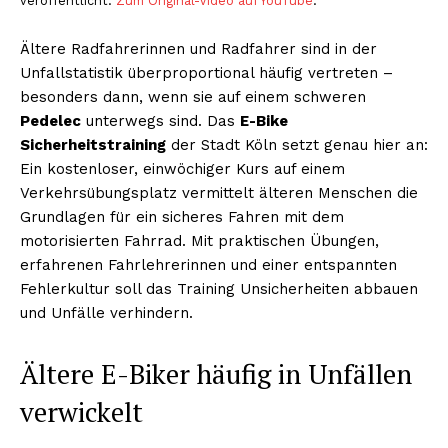
veröffentlicht.
Zum Original-Video auf YouTube
.
Ältere Radfahrerinnen und Radfahrer sind in der
Unfallstatistik überproportional häufig vertreten –
besonders dann, wenn sie auf einem schweren
Pedelec
unterwegs sind. Das
E-Bike
Sicherheitstraining
der Stadt Köln setzt genau hier an:
Ein kostenloser, einwöchiger Kurs auf einem
Verkehrsübungsplatz vermittelt älteren Menschen die
Grundlagen für ein sicheres Fahren mit dem
motorisierten Fahrrad. Mit praktischen Übungen,
erfahrenen Fahrlehrerinnen und einer entspannten
Fehlerkultur soll das Training Unsicherheiten abbauen
und Unfälle verhindern.
Ältere E-Biker häufig in Unfällen
verwickelt