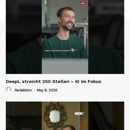
DeepL streicht 250 Stellen – KI im Fokus
Redaktion
-
May 8, 2026