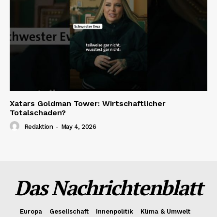
Xatars Goldman Tower: Wirtschaftlicher
Totalschaden?
Redaktion
-
May 4, 2026
Das Nachrichtenblatt
Europa
Gesellschaft
Innenpolitik
Klima & Umwelt