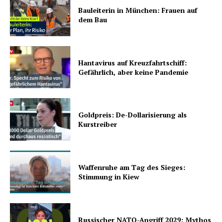
Bauleiterin in München: Frauen auf
dem Bau
Hantavirus auf Kreuzfahrtschiff:
Gefährlich, aber keine Pandemie
Goldpreis: De-Dollarisierung als
Kurstreiber
Waffenruhe am Tag des Sieges:
Stimmung in Kiew
Russischer NATO-Angriff 2029: Mythos