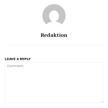
Redaktion
LEAVE A REPLY
Comment: