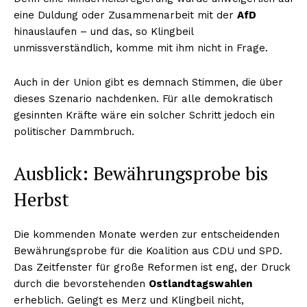
eine Duldung oder Zusammenarbeit mit der
AfD
hinauslaufen – und das, so Klingbeil
unmissverständlich, komme mit ihm nicht in Frage.
Auch in der Union gibt es demnach Stimmen, die über
dieses Szenario nachdenken. Für alle demokratisch
gesinnten Kräfte wäre ein solcher Schritt jedoch ein
politischer Dammbruch.
Ausblick: Bewährungsprobe bis
Herbst
Die kommenden Monate werden zur entscheidenden
Bewährungsprobe für die Koalition aus CDU und SPD.
Das Zeitfenster für große Reformen ist eng, der Druck
durch die bevorstehenden
Ostlandtagswahlen
erheblich. Gelingt es Merz und Klingbeil nicht,