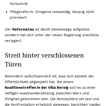
Fortschritt
Pflegereform: Dringend notwendig, bislang nicht
priorisiert
Der
Reformstau
ist damit keineswegs aufgelöst,
sondern hat sich unter der neuen Regierung allenfalls
verlagert.
Streit hinter verschlossenen
Türen
Besonders aufschlussreich ist, was sich abseits der
Öffentlichkeit abgespielt hat. Bei einem
Koalitionstreffen in der Villa Borsig
soll es zu einer
heftigen Auseinandersetzung zwischen Merz und
Klingbeil gekommen sein. Die Atmosphäre sei laut und
die Konfrontation erheblich gewesen, berichten Insider.