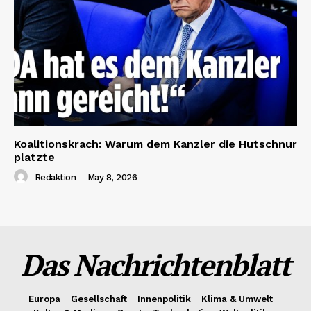
Koalitionskrach: Warum dem Kanzler die Hutschnur
platzte
Redaktion
-
May 8, 2026
Das Nachrichtenblatt
Europa
Gesellschaft
Innenpolitik
Klima & Umwelt