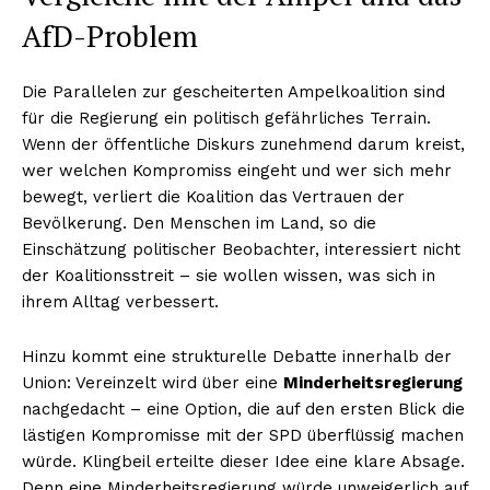
AfD-Problem
Die Parallelen zur gescheiterten Ampelkoalition sind
für die Regierung ein politisch gefährliches Terrain.
Wenn der öffentliche Diskurs zunehmend darum kreist,
wer welchen Kompromiss eingeht und wer sich mehr
bewegt, verliert die Koalition das Vertrauen der
Bevölkerung. Den Menschen im Land, so die
Einschätzung politischer Beobachter, interessiert nicht
der Koalitionsstreit – sie wollen wissen, was sich in
ihrem Alltag verbessert.
Hinzu kommt eine strukturelle Debatte innerhalb der
Union: Vereinzelt wird über eine
Minderheitsregierung
nachgedacht – eine Option, die auf den ersten Blick die
lästigen Kompromisse mit der SPD überflüssig machen
würde. Klingbeil erteilte dieser Idee eine klare Absage.
Denn eine Minderheitsregierung würde unweigerlich auf