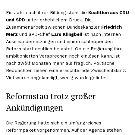
Ein Jahr nach ihrer Bildung steht die
Koalition aus CDU
und SPD
unter erheblichem Druck. Die
Zusammenarbeit zwischen Bundeskanzler
Friedrich
Merz
und SPD-Chef
Lars Klingbeil
ist nach internen
Auseinandersetzungen und einem schleppenden
Reformstart deutlich belastet. Ob die Regierung ihre
ambitionierten Versprechen noch einlösen kann, ist
nach zwölf Monaten mehr als fraglich. Politische
Beobachter ziehen eine ernüchternde Zwischenbilanz:
Viel wurde angekündigt, wenig wurde geliefert.
Reformstau trotz großer
Ankündigungen
Die Regierung hatte sich ein umfangreiches
Reformpaket vorgenommen. Auf der Agenda stehen