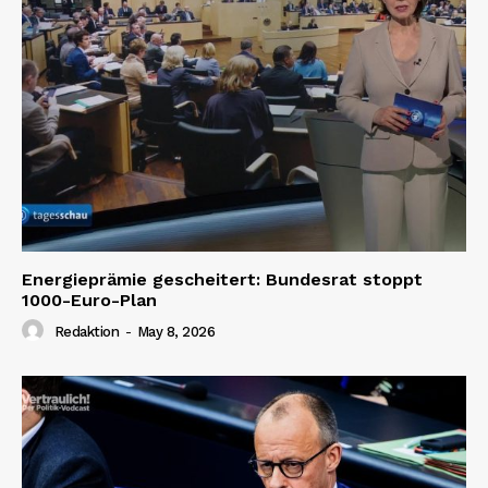
Energieprämie gescheitert: Bundesrat stoppt
1000-Euro-Plan
Redaktion
-
May 8, 2026