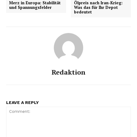
Merz in Europa: Stabilität
Ölpreis nach Iran-Krieg:
und Spannungsfelder
Was das für Ihr Depot
bedeutet
Redaktion
LEAVE A REPLY