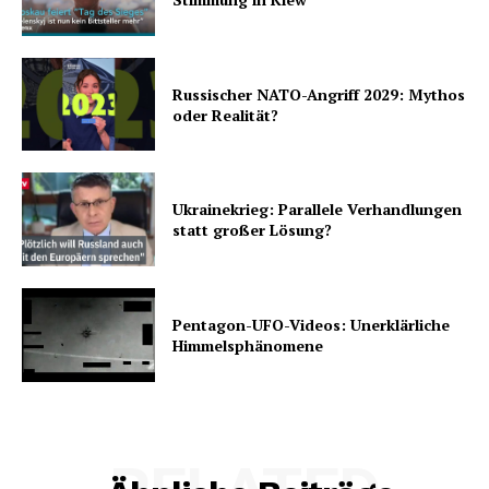
Russischer NATO-Angriff 2029: Mythos
oder Realität?
Ukrainekrieg: Parallele Verhandlungen
statt großer Lösung?
Pentagon-UFO-Videos: Unerklärliche
Himmelsphänomene