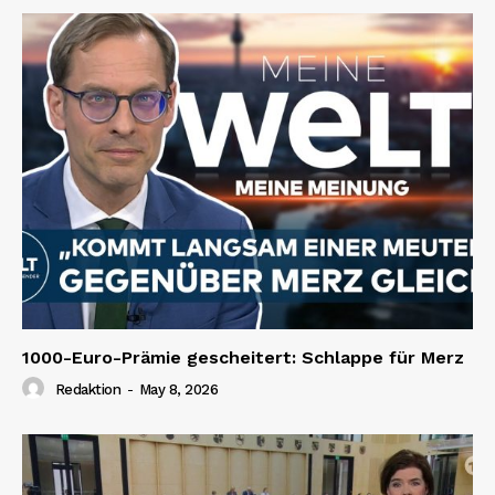
1000-Euro-Prämie gescheitert: Schlappe für Merz
Redaktion
-
May 8, 2026