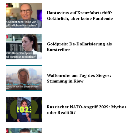
Hantavirus auf Kreuzfahrtschiff:
Gefährlich, aber keine Pandemie
Goldpreis: De-Dollarisierung als
Kurstreiber
Waffenruhe am Tag des Sieges:
Stimmung in Kiew
Russischer NATO-Angriff 2029: Mythos
oder Realität?