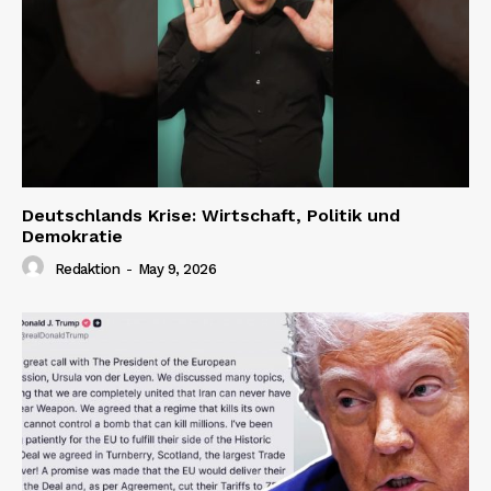
Deutschlands Krise: Wirtschaft, Politik und
Demokratie
Redaktion
-
May 9, 2026