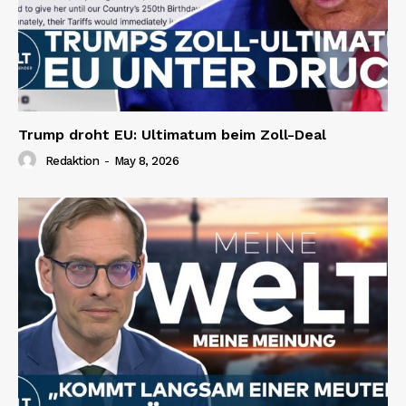
Trump droht EU: Ultimatum beim Zoll-Deal
Redaktion
-
May 8, 2026