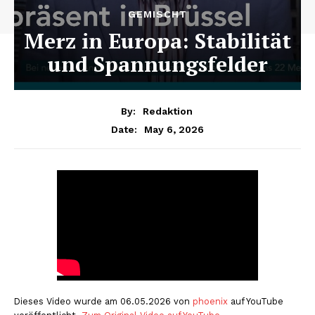
GEMISCHT
Merz in Europa: Stabilität
und Spannungsfelder
By:
Redaktion
May 6, 2026
Date:
Dieses Video wurde am 06.05.2026 von
phoenix
auf YouTube