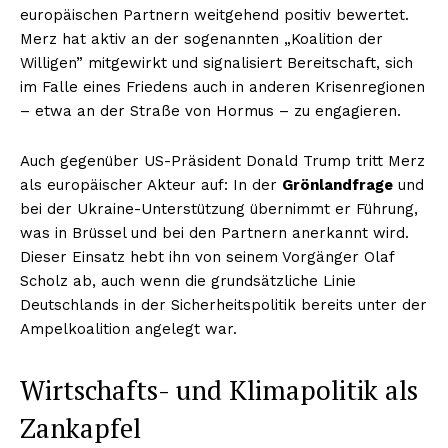
europäischen Partnern weitgehend positiv bewertet.
Merz hat aktiv an der sogenannten „Koalition der
Willigen” mitgewirkt und signalisiert Bereitschaft, sich
im Falle eines Friedens auch in anderen Krisenregionen
– etwa an der Straße von Hormus – zu engagieren.
Auch gegenüber US-Präsident Donald Trump tritt Merz
als europäischer Akteur auf: In der
Grönlandfrage
und
bei der Ukraine-Unterstützung übernimmt er Führung,
was in Brüssel und bei den Partnern anerkannt wird.
Dieser Einsatz hebt ihn von seinem Vorgänger Olaf
Scholz ab, auch wenn die grundsätzliche Linie
Deutschlands in der Sicherheitspolitik bereits unter der
Ampelkoalition angelegt war.
Wirtschafts- und Klimapolitik als
Zankapfel