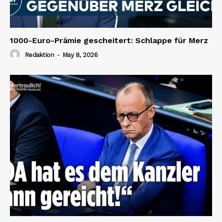
1000-Euro-Prämie gescheitert: Schlappe für Merz
Redaktion
-
May 8, 2026