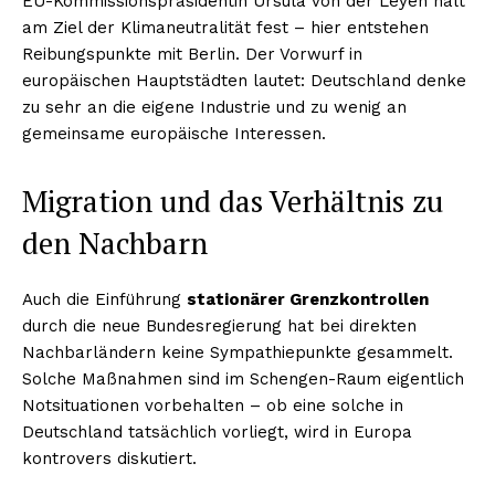
EU-Kommissionspräsidentin Ursula von der Leyen hält
am Ziel der Klimaneutralität fest – hier entstehen
Reibungspunkte mit Berlin. Der Vorwurf in
europäischen Hauptstädten lautet: Deutschland denke
zu sehr an die eigene Industrie und zu wenig an
gemeinsame europäische Interessen.
Migration und das Verhältnis zu
den Nachbarn
Auch die Einführung
stationärer Grenzkontrollen
durch die neue Bundesregierung hat bei direkten
Nachbarländern keine Sympathiepunkte gesammelt.
Solche Maßnahmen sind im Schengen-Raum eigentlich
Notsituationen vorbehalten – ob eine solche in
Deutschland tatsächlich vorliegt, wird in Europa
kontrovers diskutiert.