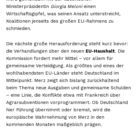
Ministerpräsidentin
Giorgia Meloni
einen
Wirtschaftsgipfel, was seinen Ansatz unterstreicht,
Koalitionen jenseits des großen EU-Rahmens zu
schmieden.
Die nächste große Herausforderung steht kurz bevor:
die Verhandlungen über den neuen
EU-Haushalt
. Die
Kommission fordert mehr Mittel – vor allem für
gemeinsame Verteidigung. Als größtes und eines der
wohlhabendsten EU-Länder steht Deutschland im
Mittelpunkt. Merz zeigt sich bislang zurückhaltend
beim Thema neue Ausgaben und gemeinsame Schulden
– eine Linie, die Konflikte etwa mit Frankreich über
Agrarsubventionen vorprogrammiert. Ob Deutschland
hier Führung übernimmt oder bremst, wird die
europäische Wahrnehmung von Merz in den
kommenden Monaten maßgeblich prägen.