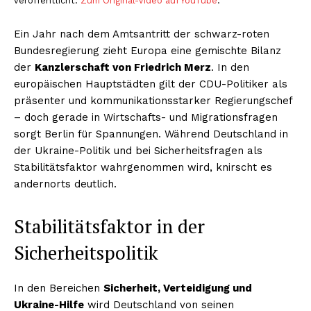
veröffentlicht.
Zum Original-Video auf YouTube
.
Ein Jahr nach dem Amtsantritt der schwarz-roten
Bundesregierung zieht Europa eine gemischte Bilanz
der
Kanzlerschaft von Friedrich Merz
. In den
europäischen Hauptstädten gilt der CDU-Politiker als
präsenter und kommunikationsstarker Regierungschef
– doch gerade in Wirtschafts- und Migrationsfragen
sorgt Berlin für Spannungen. Während Deutschland in
der Ukraine-Politik und bei Sicherheitsfragen als
Stabilitätsfaktor wahrgenommen wird, knirscht es
andernorts deutlich.
Stabilitätsfaktor in der
Sicherheitspolitik
In den Bereichen
Sicherheit, Verteidigung und
Ukraine-Hilfe
wird Deutschland von seinen