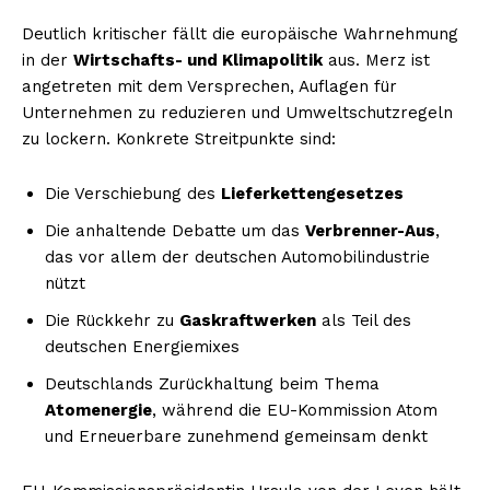
Deutlich kritischer fällt die europäische Wahrnehmung
in der
Wirtschafts- und Klimapolitik
aus. Merz ist
angetreten mit dem Versprechen, Auflagen für
Unternehmen zu reduzieren und Umweltschutzregeln
zu lockern. Konkrete Streitpunkte sind:
Die Verschiebung des
Lieferkettengesetzes
Die anhaltende Debatte um das
Verbrenner-Aus
,
das vor allem der deutschen Automobilindustrie
nützt
Die Rückkehr zu
Gaskraftwerken
als Teil des
deutschen Energiemixes
Deutschlands Zurückhaltung beim Thema
Atomenergie
, während die EU-Kommission Atom
und Erneuerbare zunehmend gemeinsam denkt