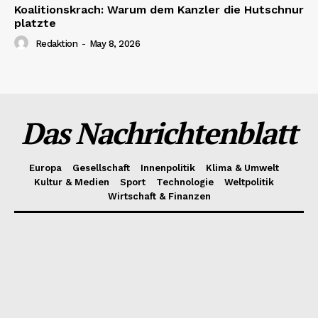
Koalitionskrach: Warum dem Kanzler die Hutschnur
platzte
Redaktion
-
May 8, 2026
Das Nachrichtenblatt
Europa
Gesellschaft
Innenpolitik
Klima & Umwelt
Kultur & Medien
Sport
Technologie
Weltpolitik
Wirtschaft & Finanzen