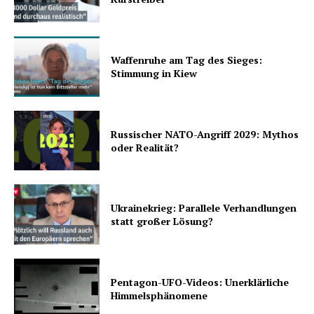
Waffenruhe am Tag des Sieges:
Stimmung in Kiew
Russischer NATO-Angriff 2029: Mythos
oder Realität?
Ukrainekrieg: Parallele Verhandlungen
statt großer Lösung?
Pentagon-UFO-Videos: Unerklärliche
Himmelsphänomene