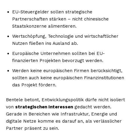
EU-Steuergelder sollen strategische
Partnerschaften stärken – nicht chinesische
Staatskonzerne alimentieren.
Wertschöpfung, Technologie und wirtschaftlicher
Nutzen fließen ins Ausland ab.
Europäische Unternehmen sollten bei EU-
finanzierten Projekten bevorzugt werden.
Werden keine europäischen Firmen berücksichtigt,
sollten auch keine europäischen Finanzinstitutionen
das Projekt fördern.
Bentele betont, Entwicklungspolitik dürfe nicht isoliert
von
strategischen Interessen
gedacht werden.
Gerade in Bereichen wie Infrastruktur, Energie und
digitale Netze komme es darauf an, als verlässlicher
Partner präsent zu sein.