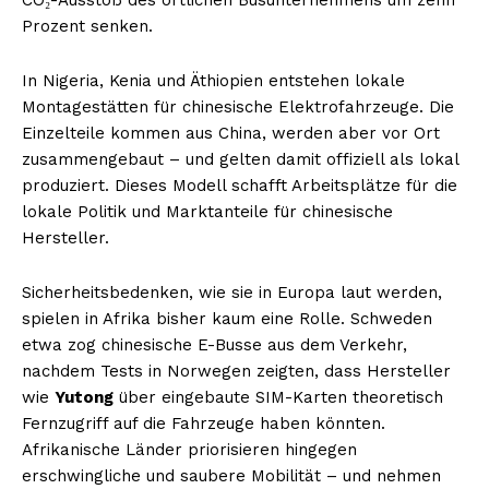
Prozent senken.
In Nigeria, Kenia und Äthiopien entstehen lokale
Montagestätten für chinesische Elektrofahrzeuge. Die
Einzelteile kommen aus China, werden aber vor Ort
zusammengebaut – und gelten damit offiziell als lokal
produziert. Dieses Modell schafft Arbeitsplätze für die
lokale Politik und Marktanteile für chinesische
Hersteller.
Sicherheitsbedenken, wie sie in Europa laut werden,
spielen in Afrika bisher kaum eine Rolle. Schweden
etwa zog chinesische E-Busse aus dem Verkehr,
nachdem Tests in Norwegen zeigten, dass Hersteller
wie
Yutong
über eingebaute SIM-Karten theoretisch
Fernzugriff auf die Fahrzeuge haben könnten.
Afrikanische Länder priorisieren hingegen
erschwingliche und saubere Mobilität – und nehmen