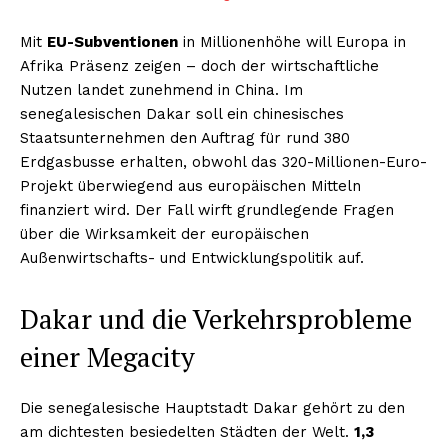
Mit
EU-Subventionen
in Millionenhöhe will Europa in
Afrika Präsenz zeigen – doch der wirtschaftliche
Nutzen landet zunehmend in China. Im
senegalesischen Dakar soll ein chinesisches
Staatsunternehmen den Auftrag für rund 380
Erdgasbusse erhalten, obwohl das 320-Millionen-Euro-
Projekt überwiegend aus europäischen Mitteln
finanziert wird. Der Fall wirft grundlegende Fragen
über die Wirksamkeit der europäischen
Außenwirtschafts- und Entwicklungspolitik auf.
Dakar und die Verkehrsprobleme
einer Megacity
Die senegalesische Hauptstadt Dakar gehört zu den
am dichtesten besiedelten Städten der Welt.
1,3