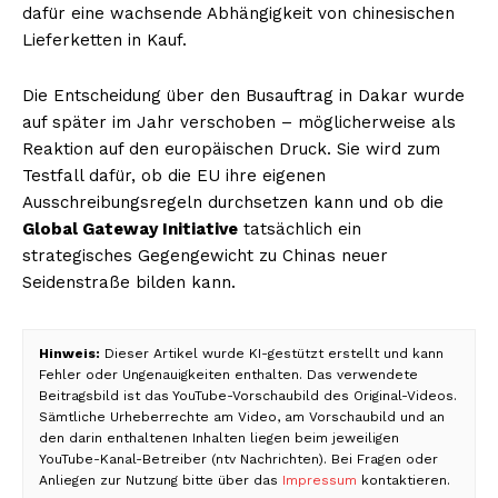
dafür eine wachsende Abhängigkeit von chinesischen
Lieferketten in Kauf.
Die Entscheidung über den Busauftrag in Dakar wurde
auf später im Jahr verschoben – möglicherweise als
Reaktion auf den europäischen Druck. Sie wird zum
Testfall dafür, ob die EU ihre eigenen
Ausschreibungsregeln durchsetzen kann und ob die
Global Gateway Initiative
tatsächlich ein
strategisches Gegengewicht zu Chinas neuer
Seidenstraße bilden kann.
Hinweis:
Dieser Artikel wurde KI-gestützt erstellt und kann
Fehler oder Ungenauigkeiten enthalten. Das verwendete
Beitragsbild ist das YouTube-Vorschaubild des Original-Videos.
Sämtliche Urheberrechte am Video, am Vorschaubild und an
den darin enthaltenen Inhalten liegen beim jeweiligen
YouTube-Kanal-Betreiber (ntv Nachrichten). Bei Fragen oder
Anliegen zur Nutzung bitte über das
Impressum
kontaktieren.