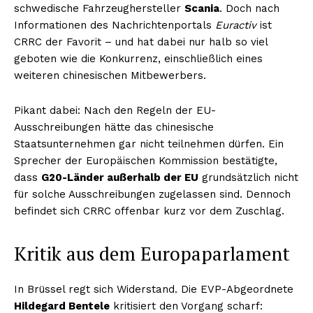
schwedische Fahrzeughersteller
Scania
. Doch nach
Informationen des Nachrichtenportals
Euractiv
ist
CRRC der Favorit – und hat dabei nur halb so viel
geboten wie die Konkurrenz, einschließlich eines
weiteren chinesischen Mitbewerbers.
Pikant dabei: Nach den Regeln der EU-
Ausschreibungen hätte das chinesische
Staatsunternehmen gar nicht teilnehmen dürfen. Ein
Sprecher der Europäischen Kommission bestätigte,
dass
G20-Länder außerhalb der EU
grundsätzlich nicht
für solche Ausschreibungen zugelassen sind. Dennoch
befindet sich CRRC offenbar kurz vor dem Zuschlag.
Kritik aus dem Europaparlament
In Brüssel regt sich Widerstand. Die EVP-Abgeordnete
Hildegard Bentele
kritisiert den Vorgang scharf: