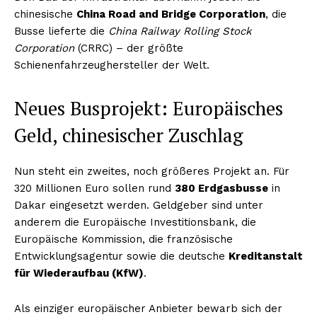
chinesische
China Road and Bridge Corporation
, die
Busse lieferte die
China Railway Rolling Stock
Corporation
(CRRC) – der größte
Schienenfahrzeughersteller der Welt.
Neues Busprojekt: Europäisches
Geld, chinesischer Zuschlag
Nun steht ein zweites, noch größeres Projekt an. Für
320 Millionen Euro sollen rund
380 Erdgasbusse
in
Dakar eingesetzt werden. Geldgeber sind unter
anderem die Europäische Investitionsbank, die
Europäische Kommission, die französische
Entwicklungsagentur sowie die deutsche
Kreditanstalt
für Wiederaufbau (KfW)
.
Als einziger europäischer Anbieter bewarb sich der