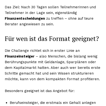
Das Ziel: Nach 30 Tagen sollen Teilnehmerinnen und
Teilnehmer in der Lage sein, eigenständig
Finanzentscheidungen
zu treffen – ohne auf teure
Berater angewiesen zu sein.
Für wen ist das Format geeignet?
Die Challenge richtet sich in erster Linie an
Finanzeinsteiger
– also Menschen, die bislang wenig
Berührungspunkte mit Geldanlage, Sparplänen oder
dem Kapitalmarkt hatten. Aber auch wer bereits erste
Schritte gemacht hat und sein Wissen strukturieren
möchte, kann von dem kompakten Format profitieren.
Besonders geeignet ist das Angebot für:
Berufseinsteiger, die erstmals ein Gehalt anlegen