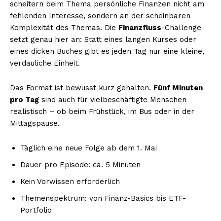
scheitern beim Thema persönliche Finanzen nicht am
fehlenden Interesse, sondern an der scheinbaren
Komplexität des Themas. Die
Finanzfluss
-Challenge
setzt genau hier an: Statt eines langen Kurses oder
eines dicken Buches gibt es jeden Tag nur eine kleine,
verdauliche Einheit.
Das Format ist bewusst kurz gehalten.
Fünf Minuten
pro Tag
sind auch für vielbeschäftigte Menschen
realistisch – ob beim Frühstück, im Bus oder in der
Mittagspause.
Täglich eine neue Folge ab dem 1. Mai
Dauer pro Episode: ca. 5 Minuten
Kein Vorwissen erforderlich
Themenspektrum: von Finanz-Basics bis ETF-
Portfolio