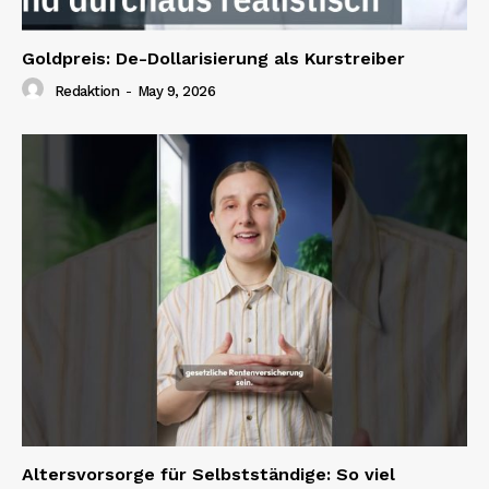
Goldpreis: De-Dollarisierung als Kurstreiber
Redaktion
-
May 9, 2026
Altersvorsorge für Selbstständige: So viel