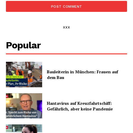
xxx
Popular
Bauleiterin in München: Frauen auf
dem Bau
Hantavirus auf Kreuzfahrtschiff:
Gefährlich, aber keine Pandemie