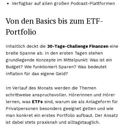
Verfügbar auf allen großen Podcast-Plattformen
Von den Basics bis zum ETF-
Portfolio
Inhaltlich deckt die
30-Tage-Challenge Finanzen
eine
breite Spanne ab. In den ersten Tagen stehen
grundlegende Konzepte im Mittelpunkt: Was ist ein
Budget? Wie funktioniert Sparen? Was bedeutet
Inflation für das eigene Geld?
Im Verlauf des Monats werden die Themen
schrittweise anspruchsvoller. Hörerinnen und Hörer
lernen, was
ETFs
sind, warum sie als Anlageform für
Privatpersonen besonders geeignet gelten und wie
man konkret ein erstes Portfolio aufbaut. Der Ansatz
ist dabei stets praxisnah und alltagstauglich.