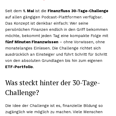
Seit dem
1. Mai
ist die
Finanzfluss 30-Tage-Challenge
auf allen gängigen Podcast-Plattformen verfügbar.
Das Konzept ist denkbar einfach: Wer seine
persönlichen Finanzen endlich in den Griff bekommen
möchte, bekommt jeden Tag eine kompakte Folge mit
fünf Minuten Finanzwissen
– ohne Vorwissen, ohne
monatelanges Einlesen. Die Challenge richtet sich
ausdrücklich an Einsteiger und führt Schritt für Schritt
von den absoluten Grundlagen bis hin zum eigenen
ETF-Portfolio
.
Was steckt hinter der 30-Tage-
Challenge?
Die Idee der Challenge ist es, finanzielle Bildung so
zugänglich wie möglich zu machen. Viele Menschen