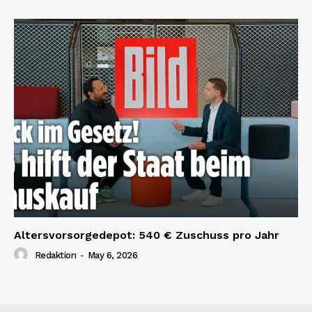
Altersvorsorgedepot: 540 € Zuschuss pro Jahr
Redaktion
-
May 6, 2026