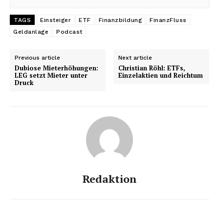
TAGS
Einsteiger
ETF
Finanzbildung
FinanzFluss
Geldanlage
Podcast
Previous article
Next article
Dubiose Mieterhöhungen:
Christian Röhl: ETFs,
LEG setzt Mieter unter
Einzelaktien und Reichtum
Druck
Redaktion