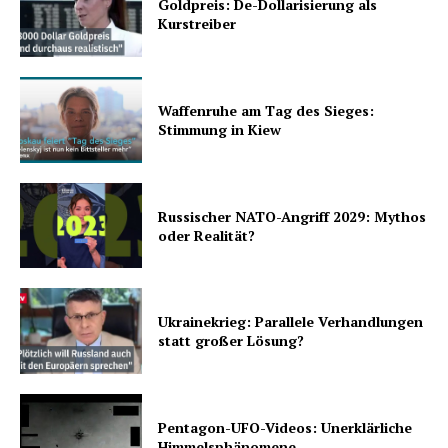
Goldpreis: De-Dollarisierung als
Kurstreiber
Waffenruhe am Tag des Sieges:
Stimmung in Kiew
Russischer NATO-Angriff 2029: Mythos
oder Realität?
Ukrainekrieg: Parallele Verhandlungen
statt großer Lösung?
Pentagon-UFO-Videos: Unerklärliche
Himmelsphänomene