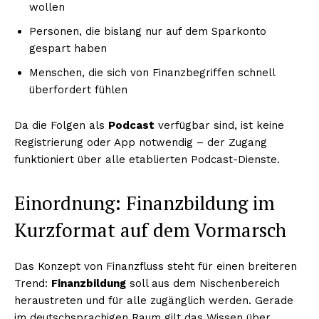
wollen
Personen, die bislang nur auf dem Sparkonto
gespart haben
Menschen, die sich von Finanzbegriffen schnell
überfordert fühlen
Da die Folgen als
Podcast
verfügbar sind, ist keine
Registrierung oder App notwendig – der Zugang
funktioniert über alle etablierten Podcast-Dienste.
Einordnung: Finanzbildung im
Kurzformat auf dem Vormarsch
Das Konzept von Finanzfluss steht für einen breiteren
Trend:
Finanzbildung
soll aus dem Nischenbereich
heraustreten und für alle zugänglich werden. Gerade
im deutschsprachigen Raum gilt das Wissen über