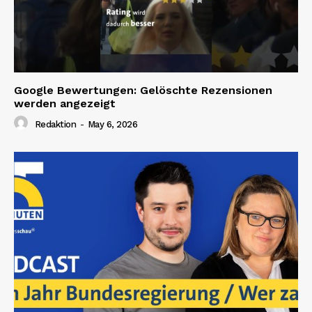
Google Bewertungen: Gelöschte Rezensionen
werden angezeigt
Redaktion
-
May 6, 2026