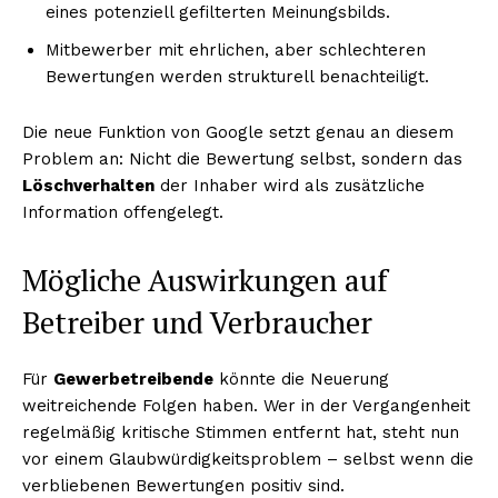
eines potenziell gefilterten Meinungsbilds.
Mitbewerber mit ehrlichen, aber schlechteren
Bewertungen werden strukturell benachteiligt.
Die neue Funktion von Google setzt genau an diesem
Problem an: Nicht die Bewertung selbst, sondern das
Löschverhalten
der Inhaber wird als zusätzliche
Information offengelegt.
Mögliche Auswirkungen auf
Betreiber und Verbraucher
Für
Gewerbetreibende
könnte die Neuerung
weitreichende Folgen haben. Wer in der Vergangenheit
regelmäßig kritische Stimmen entfernt hat, steht nun
vor einem Glaubwürdigkeitsproblem – selbst wenn die
verbliebenen Bewertungen positiv sind.