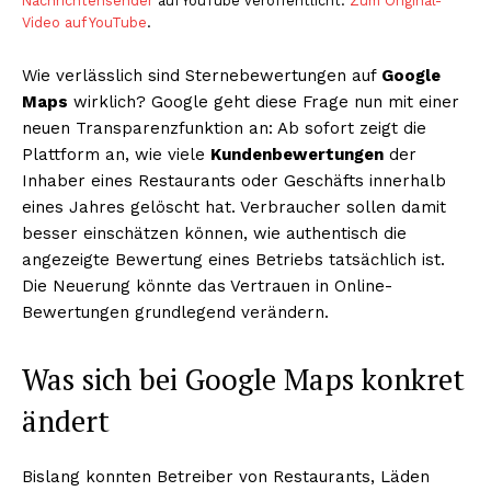
Nachrichtensender
auf YouTube veröffentlicht.
Zum Original-
Video auf YouTube
.
Wie verlässlich sind Sternebewertungen auf
Google
Maps
wirklich? Google geht diese Frage nun mit einer
neuen Transparenzfunktion an: Ab sofort zeigt die
Plattform an, wie viele
Kundenbewertungen
der
Inhaber eines Restaurants oder Geschäfts innerhalb
eines Jahres gelöscht hat. Verbraucher sollen damit
besser einschätzen können, wie authentisch die
angezeigte Bewertung eines Betriebs tatsächlich ist.
Die Neuerung könnte das Vertrauen in Online-
Bewertungen grundlegend verändern.
Was sich bei Google Maps konkret
ändert
Bislang konnten Betreiber von Restaurants, Läden