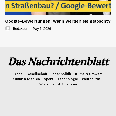
Google-Bewertungen: Wann werden sie gelöscht?
Redaktion
-
May 6, 2026
Das Nachrichtenblatt
Europa
Gesellschaft
Innenpolitik
Klima & Umwelt
Kultur & Medien
Sport
Technologie
Weltpolitik
Wirtschaft & Finanzen