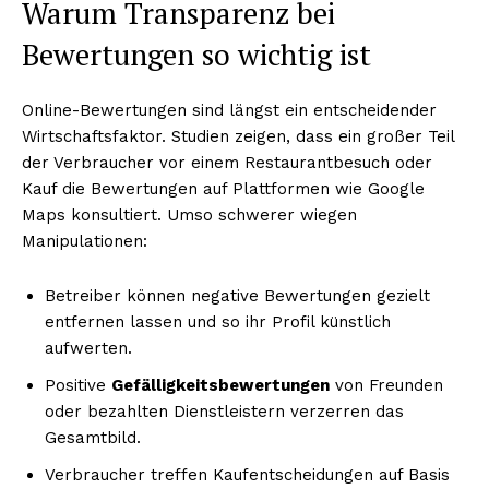
Warum Transparenz bei
Bewertungen so wichtig ist
Online-Bewertungen sind längst ein entscheidender
Wirtschaftsfaktor. Studien zeigen, dass ein großer Teil
der Verbraucher vor einem Restaurantbesuch oder
Kauf die Bewertungen auf Plattformen wie Google
Maps konsultiert. Umso schwerer wiegen
Manipulationen:
Betreiber können negative Bewertungen gezielt
entfernen lassen und so ihr Profil künstlich
aufwerten.
Positive
Gefälligkeitsbewertungen
von Freunden
oder bezahlten Dienstleistern verzerren das
Gesamtbild.
Verbraucher treffen Kaufentscheidungen auf Basis