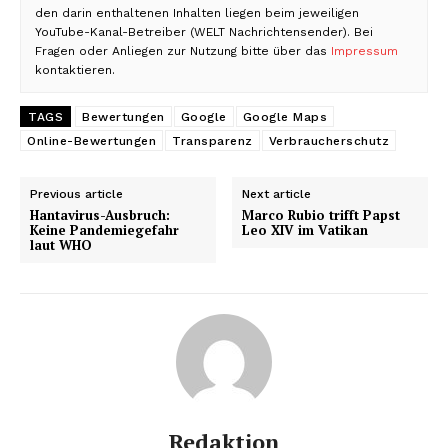
den darin enthaltenen Inhalten liegen beim jeweiligen
YouTube-Kanal-Betreiber (WELT Nachrichtensender). Bei
Fragen oder Anliegen zur Nutzung bitte über das
Impressum
kontaktieren.
TAGS
Bewertungen
Google
Google Maps
Online-Bewertungen
Transparenz
Verbraucherschutz
Previous article
Next article
Hantavirus-Ausbruch:
Marco Rubio trifft Papst
Keine Pandemiegefahr
Leo XIV im Vatikan
laut WHO
Redaktion