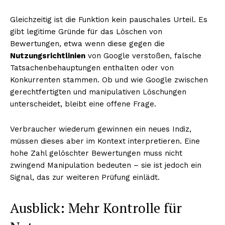
Gleichzeitig ist die Funktion kein pauschales Urteil. Es
gibt legitime Gründe für das Löschen von
Bewertungen, etwa wenn diese gegen die
Nutzungsrichtlinien
von Google verstoßen, falsche
Tatsachenbehauptungen enthalten oder von
Konkurrenten stammen. Ob und wie Google zwischen
gerechtfertigten und manipulativen Löschungen
unterscheidet, bleibt eine offene Frage.
Verbraucher wiederum gewinnen ein neues Indiz,
müssen dieses aber im Kontext interpretieren. Eine
hohe Zahl gelöschter Bewertungen muss nicht
zwingend Manipulation bedeuten – sie ist jedoch ein
Signal, das zur weiteren Prüfung einlädt.
Ausblick: Mehr Kontrolle für