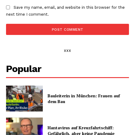
Save my name, email, and website in this browser for the
next time I comment.
xxx
Popular
Bauleiterin in München: Frauen auf
dem Bau
Hantavirus auf Kreuzfahrtschiff:
Gefährlich, aber keine Pandemie