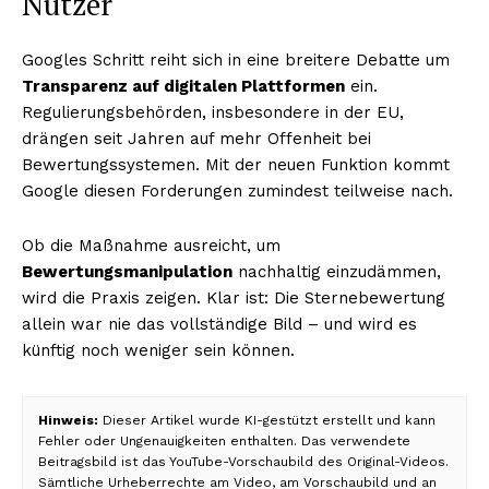
Nutzer
Googles Schritt reiht sich in eine breitere Debatte um
Transparenz auf digitalen Plattformen
ein.
Regulierungsbehörden, insbesondere in der EU,
drängen seit Jahren auf mehr Offenheit bei
Bewertungssystemen. Mit der neuen Funktion kommt
Google diesen Forderungen zumindest teilweise nach.
Ob die Maßnahme ausreicht, um
Bewertungsmanipulation
nachhaltig einzudämmen,
wird die Praxis zeigen. Klar ist: Die Sternebewertung
allein war nie das vollständige Bild – und wird es
künftig noch weniger sein können.
Hinweis:
Dieser Artikel wurde KI-gestützt erstellt und kann
Fehler oder Ungenauigkeiten enthalten. Das verwendete
Beitragsbild ist das YouTube-Vorschaubild des Original-Videos.
Sämtliche Urheberrechte am Video, am Vorschaubild und an