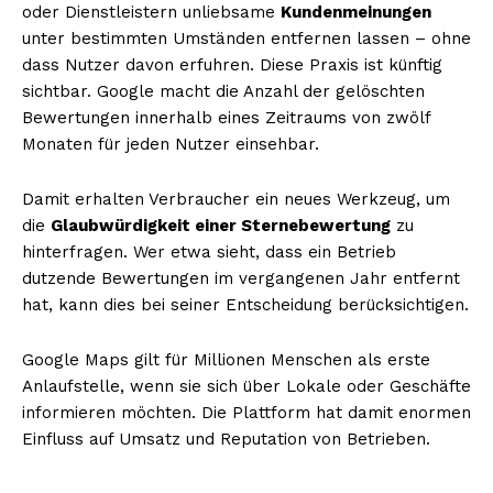
oder Dienstleistern unliebsame
Kundenmeinungen
unter bestimmten Umständen entfernen lassen – ohne
dass Nutzer davon erfuhren. Diese Praxis ist künftig
sichtbar. Google macht die Anzahl der gelöschten
Bewertungen innerhalb eines Zeitraums von zwölf
Monaten für jeden Nutzer einsehbar.
Damit erhalten Verbraucher ein neues Werkzeug, um
die
Glaubwürdigkeit einer Sternebewertung
zu
hinterfragen. Wer etwa sieht, dass ein Betrieb
dutzende Bewertungen im vergangenen Jahr entfernt
hat, kann dies bei seiner Entscheidung berücksichtigen.
Google Maps gilt für Millionen Menschen als erste
Anlaufstelle, wenn sie sich über Lokale oder Geschäfte
informieren möchten. Die Plattform hat damit enormen
Einfluss auf Umsatz und Reputation von Betrieben.