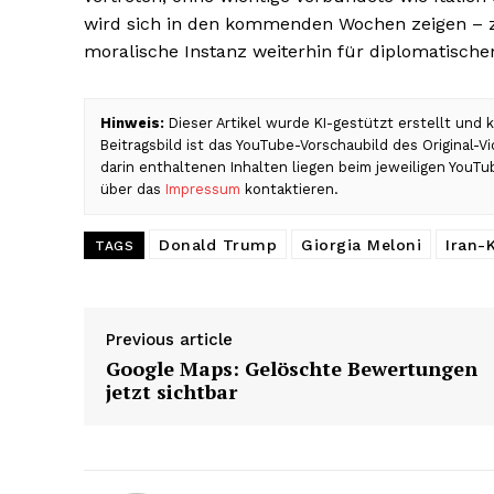
wird sich in den kommenden Wochen zeigen –
moralische Instanz weiterhin für diplomatische
Hinweis:
Dieser Artikel wurde KI-gestützt erstellt und
Beitragsbild ist das YouTube-Vorschaubild des Original-
darin enthaltenen Inhalten liegen beim jeweiligen YouTu
über das
Impressum
kontaktieren.
Donald Trump
Giorgia Meloni
Iran-K
TAGS
Previous article
Google Maps: Gelöschte Bewertungen
jetzt sichtbar