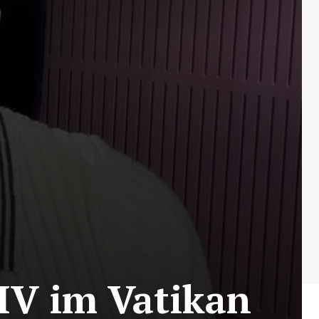
XIV im Vatikan