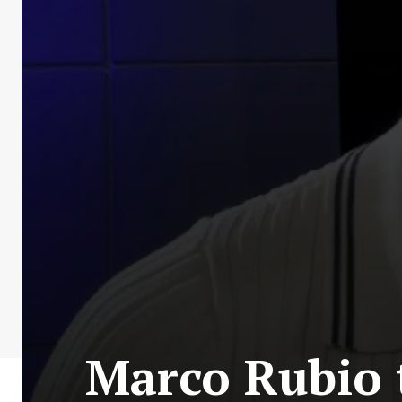
Marco Rubio t