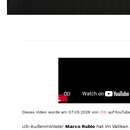
Dieses Video wurde am 07.05.2026 von
DW
auf YouTube
US-Außenminister
Marco Rubio
hat im Vatikan