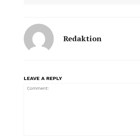
Redaktion
LEAVE A REPLY
Comment: