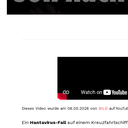
Dieses Video wurde am 06.05.2026 von
BILD
auf YouTub
Ein
Hantavirus-Fall
auf einem Kreuzfahrtschiff