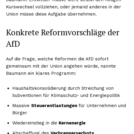
Kurswechsel vollziehen, oder jemand anderes in der
Union müsse diese Aufgabe übernehmen.
Konkrete Reformvorschläge der
AfD
Auf die Frage, welche Reformen die AfD sofort
gemeinsam mit der Union angehen würde, nannte
Baumann ein klares Programm:
Haushaltskonsolidierung durch Streichung von
Subventionen für Klimaschutz- und Energiepolitik
Massive
Steuerentlastungen
für Unternehmen und
Bürger
Wiedereinstieg in die
Kernenergie
Abschaffung des
Verbrennerverbots