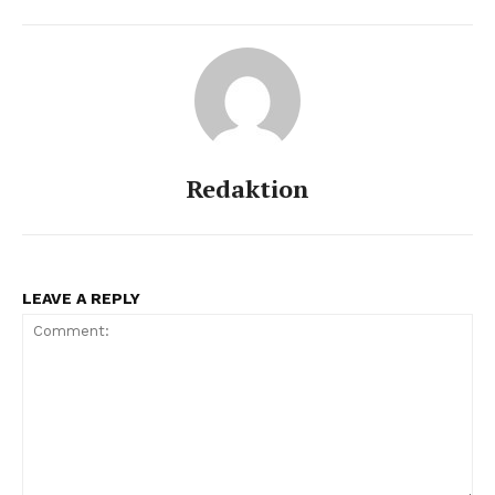
Redaktion
LEAVE A REPLY