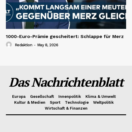
1000-Euro-Prämie gescheitert: Schlappe für Merz
Redaktion
-
May 8, 2026
Das Nachrichtenblatt
Europa
Gesellschaft
Innenpolitik
Klima & Umwelt
Kultur & Medien
Sport
Technologie
Weltpolitik
Wirtschaft & Finanzen