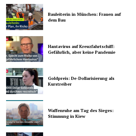
Bauleiterin in München: Frauen auf
dem Bau
Hantavirus auf Kreuzfahrtschiff:
Gefährlich, aber keine Pandemie
Goldpreis: De-Dollarisierung als
Kurstreiber
Waffenruhe am Tag des Sieges:
Stimmung in Kiew