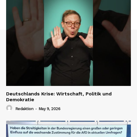
Deutschlands Krise: Wirtschaft, Politik und
Demokratie
Redaktion
-
May 9, 2026