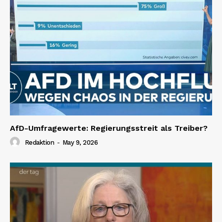
AfD-Umfragewerte: Regierungsstreit als Treiber?
Redaktion
-
May 9, 2026