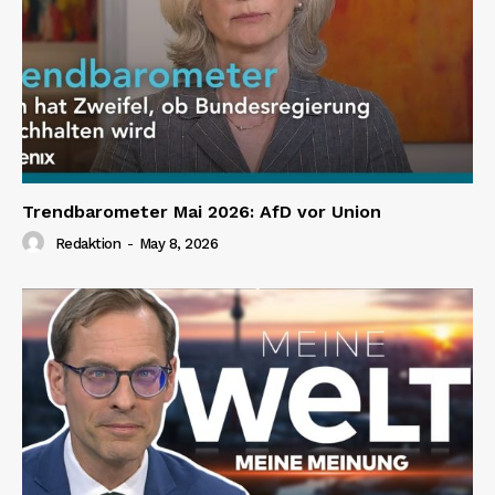
Trendbarometer Mai 2026: AfD vor Union
Redaktion
-
May 8, 2026