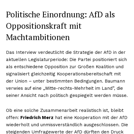
Politische Einordnung: AfD als
Oppositionskraft mit
Machtambitionen
Das Interview verdeutlicht die Strategie der AfD in der
aktuellen Legislaturperiode: Die Partei positioniert sich
als entschiedene Opposition zur Großen Koalition und
signalisiert gleichzeitig Kooperationsbereitschaft mit
der Union – unter bestimmten Bedingungen. Baumann
verwies auf eine „Mitte-rechts-Mehrheit im Land”, die
seiner Ansicht nach politisch gespiegelt werden müsse.
Ob eine solche Zusammenarbeit realistisch ist, bleibt
offen:
Friedrich Merz
hat eine Kooperation mit der AfD
wiederholt und unmissverständlich ausgeschlossen. Die
steigenden Umfragewerte der AfD dürften den Druck