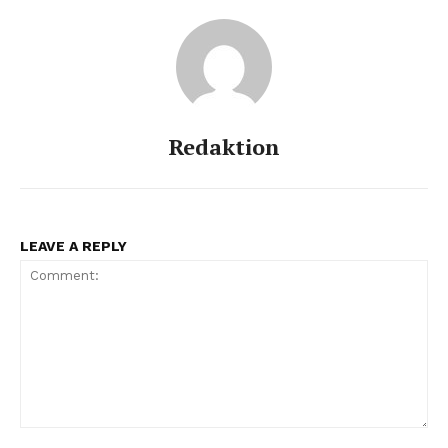
Redaktion
LEAVE A REPLY
Comment: