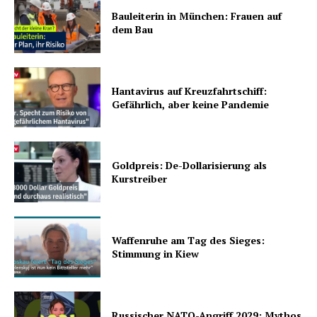
Bauleiterin in München: Frauen auf
dem Bau
Hantavirus auf Kreuzfahrtschiff:
Gefährlich, aber keine Pandemie
Goldpreis: De-Dollarisierung als
Kurstreiber
Waffenruhe am Tag des Sieges:
Stimmung in Kiew
Russischer NATO-Angriff 2029: Mythos