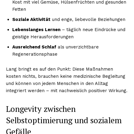
Kost mit viel Gemüse, Hülsenfrüchten und gesunden
Fetten
Soziale Aktivität
und enge, liebevolle Beziehungen
Lebenslanges Lernen
– täglich neue Eindrücke und
geistige Herausforderungen
Ausreichend Schlaf
als unverzichtbare
Regenerationsphase
Lang bringt es auf den Punkt: Diese Maßnahmen
kosten nichts, brauchen keine medizinische Begleitung
und können von jedem Menschen in den Alltag
integriert werden – mit nachweislich positiver Wirkung.
Longevity zwischen
Selbstoptimierung und sozialem
Gefälle