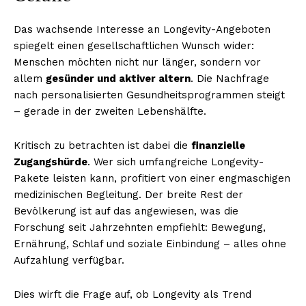
Das wachsende Interesse an Longevity-Angeboten
spiegelt einen gesellschaftlichen Wunsch wider:
Menschen möchten nicht nur länger, sondern vor
allem
gesünder und aktiver altern
. Die Nachfrage
nach personalisierten Gesundheitsprogrammen steigt
– gerade in der zweiten Lebenshälfte.
Kritisch zu betrachten ist dabei die
finanzielle
Zugangshürde
. Wer sich umfangreiche Longevity-
Pakete leisten kann, profitiert von einer engmaschigen
medizinischen Begleitung. Der breite Rest der
Bevölkerung ist auf das angewiesen, was die
Forschung seit Jahrzehnten empfiehlt: Bewegung,
Ernährung, Schlaf und soziale Einbindung – alles ohne
Aufzahlung verfügbar.
Dies wirft die Frage auf, ob Longevity als Trend