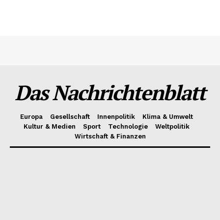
Das Nachrichtenblatt
Europa
Gesellschaft
Innenpolitik
Klima & Umwelt
Kultur & Medien
Sport
Technologie
Weltpolitik
Wirtschaft & Finanzen