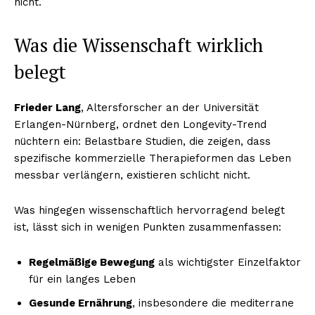
nicht.
Was die Wissenschaft wirklich
belegt
Frieder Lang
, Altersforscher an der Universität
Erlangen-Nürnberg, ordnet den Longevity-Trend
nüchtern ein: Belastbare Studien, die zeigen, dass
spezifische kommerzielle Therapieformen das Leben
messbar verlängern, existieren schlicht nicht.
Was hingegen wissenschaftlich hervorragend belegt
ist, lässt sich in wenigen Punkten zusammenfassen:
Regelmäßige Bewegung
als wichtigster Einzelfaktor
für ein langes Leben
Gesunde Ernährung
, insbesondere die mediterrane