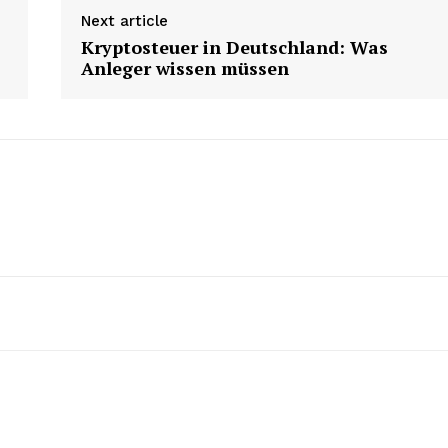
Next article
Kryptosteuer in Deutschland: Was
Anleger wissen müssen