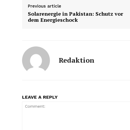
Previous article
Solarenergie in Pakistan: Schutz vor
dem Energieschock
Redaktion
LEAVE A REPLY