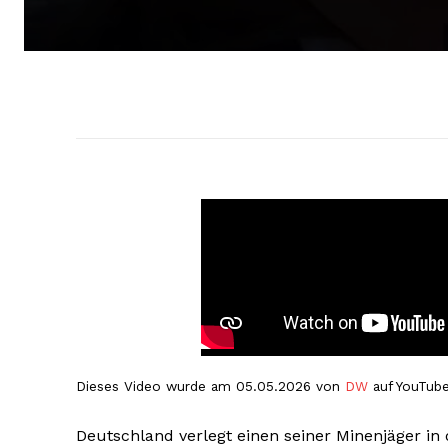
Dieses Video wurde am 05.05.2026 von
DW
auf YouTube
Deutschland verlegt einen seiner Minenjäger in 