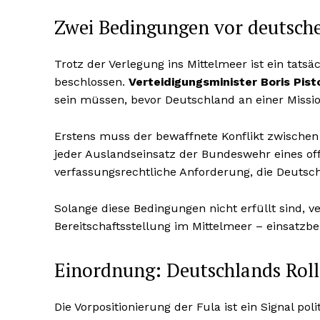
Zwei Bedingungen vor deutsch
Trotz der Verlegung ins Mittelmeer ist ein tats
beschlossen.
Verteidigungsminister Boris Pist
sein müssen, bevor Deutschland an einer Missi
Erstens muss der bewaffnete Konflikt zwische
jeder Auslandseinsatz der Bundeswehr eines off
verfassungsrechtliche Anforderung, die Deutsc
Solange diese Bedingungen nicht erfüllt sind, ve
Bereitschaftsstellung im Mittelmeer – einsatzbe
Einordnung: Deutschlands Rolle
Die Vorpositionierung der Fula ist ein Signal pol