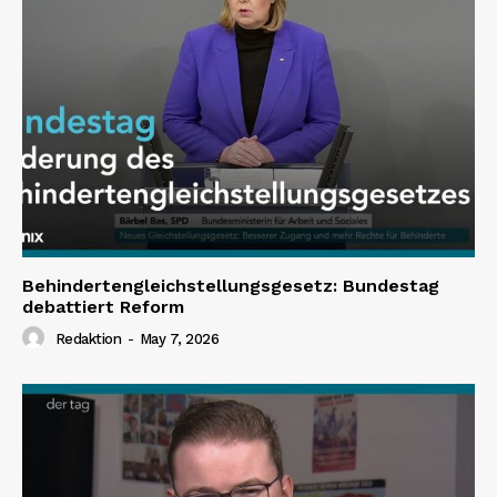
Behindertengleichstellungsgesetz: Bundestag
debattiert Reform
Redaktion
-
May 7, 2026