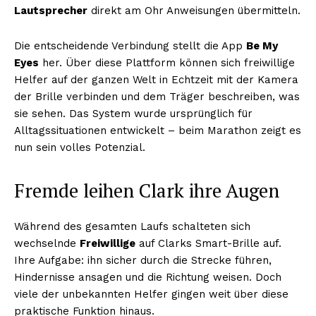
Lautsprecher
direkt am Ohr Anweisungen übermitteln.
Die entscheidende Verbindung stellt die App
Be My
Eyes
her. Über diese Plattform können sich freiwillige
Helfer auf der ganzen Welt in Echtzeit mit der Kamera
der Brille verbinden und dem Träger beschreiben, was
sie sehen. Das System wurde ursprünglich für
Alltagssituationen entwickelt – beim Marathon zeigt es
nun sein volles Potenzial.
Fremde leihen Clark ihre Augen
Während des gesamten Laufs schalteten sich
wechselnde
Freiwillige
auf Clarks Smart-Brille auf.
Ihre Aufgabe: ihn sicher durch die Strecke führen,
Hindernisse ansagen und die Richtung weisen. Doch
viele der unbekannten Helfer gingen weit über diese
praktische Funktion hinaus.