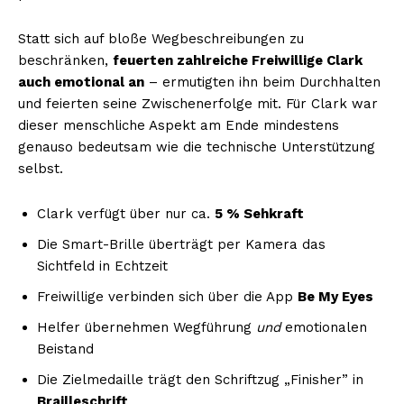
Statt sich auf bloße Wegbeschreibungen zu
beschränken,
feuerten zahlreiche Freiwillige Clark
auch emotional an
– ermutigten ihn beim Durchhalten
und feierten seine Zwischenerfolge mit. Für Clark war
dieser menschliche Aspekt am Ende mindestens
genauso bedeutsam wie die technische Unterstützung
selbst.
Clark verfügt über nur ca.
5 % Sehkraft
Die Smart-Brille überträgt per Kamera das
Sichtfeld in Echtzeit
Freiwillige verbinden sich über die App
Be My Eyes
Helfer übernehmen Wegführung
und
emotionalen
Beistand
Die Zielmedaille trägt den Schriftzug „Finisher” in
Brailleschrift