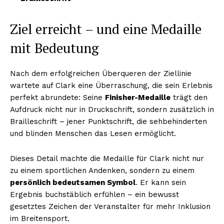
Ziel erreicht – und eine Medaille
mit Bedeutung
Nach dem erfolgreichen Überqueren der Ziellinie
wartete auf Clark eine Überraschung, die sein Erlebnis
perfekt abrundete: Seine
Finisher-Medaille
trägt den
Aufdruck nicht nur in Druckschrift, sondern zusätzlich in
Brailleschrift – jener Punktschrift, die sehbehinderten
und blinden Menschen das Lesen ermöglicht.
Dieses Detail machte die Medaille für Clark nicht nur
zu einem sportlichen Andenken, sondern zu einem
persönlich bedeutsamen Symbol
. Er kann sein
Ergebnis buchstäblich erfühlen – ein bewusst
gesetztes Zeichen der Veranstalter für mehr Inklusion
im Breitensport.