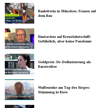
Bauleiterin in München: Frauen auf
dem Bau
Hantavirus auf Kreuzfahrtschiff:
Gefährlich, aber keine Pandemie
Goldpreis: De-Dollarisierung als
Kurstreiber
Waffenruhe am Tag des Sieges:
Stimmung in Kiew