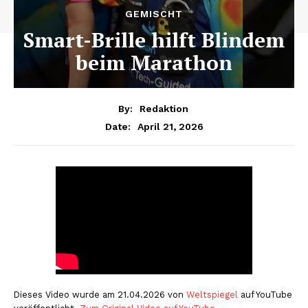
GEMISCHT
Smart-Brille hilft Blindem
beim Marathon
By:
Redaktion
April 21, 2026
Date:
Dieses Video wurde am 21.04.2026 von
Weltspiegel
auf YouTube