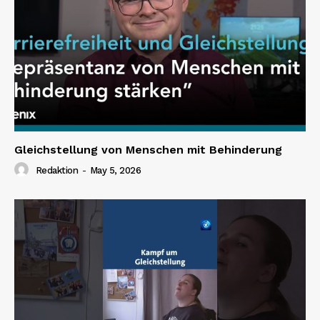
Gleichstellung von Menschen mit Behinderung
Redaktion
-
May 5, 2026