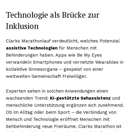
Technologie als Brücke zur
Inklusion
Clarks Marathonlauf verdeutlicht, welches Potenzial
assistive Technologien
für Menschen mit
Behinderungen haben. Apps wie Be My Eyes
verwandeln Smartphones und vernetzte Wearables in
kollektive Sinnesorgane – gespeist von einer
weltweiten Gemeinschaft Freiwilliger.
Experten sehen in solchen Anwendungen einen
wachsenden Trend:
KI-gestützte Sehassistenz
und
menschliche Unterstützung ergänzen sich zunehmend.
Ob im Alltag oder beim Sport – die Verbindung von
Mensch und Technologie eröffnet Menschen mit
Sehbehinderung neue Freiräume. Clarks Marathon ist