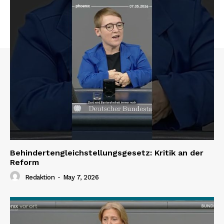
Behindertengleichstellungsgesetz: Kritik an der
Reform
Redaktion
-
May 7, 2026