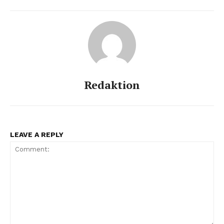
Redaktion
LEAVE A REPLY