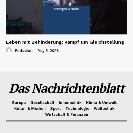
Leben mit Behinderung: Kampf um Gleichstellung
Redaktion
-
May 5, 2026
Das Nachrichtenblatt
Europa
Gesellschaft
Innenpolitik
Klima & Umwelt
Kultur & Medien
Sport
Technologie
Weltpolitik
Wirtschaft & Finanzen