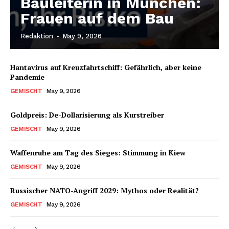
Bauleiterin in München:
Frauen auf dem Bau
Redaktion
-
May 9, 2026
Hantavirus auf Kreuzfahrtschiff: Gefährlich, aber keine
Pandemie
GEMISCHT
May 9, 2026
Goldpreis: De-Dollarisierung als Kurstreiber
GEMISCHT
May 9, 2026
Waffenruhe am Tag des Sieges: Stimmung in Kiew
GEMISCHT
May 9, 2026
Russischer NATO-Angriff 2029: Mythos oder Realität?
GEMISCHT
May 9, 2026