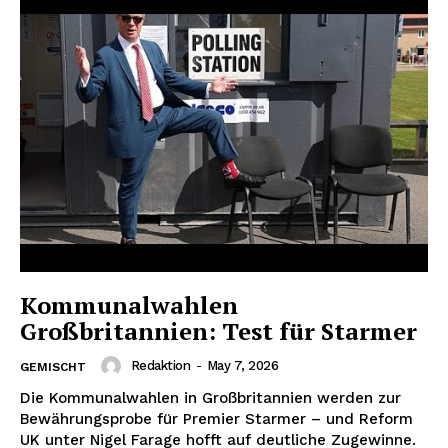
Kommunalwahlen
Großbritannien: Test für Starmer
Redaktion
-
May 7, 2026
GEMISCHT
Die Kommunalwahlen in Großbritannien werden zur
Bewährungsprobe für Premier Starmer – und Reform
UK unter Nigel Farage hofft auf deutliche Zugewinne.