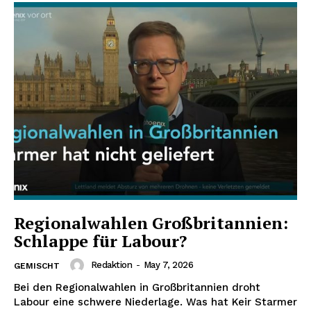
Regionalwahlen Großbritannien:
Schlappe für Labour?
Redaktion
-
May 7, 2026
GEMISCHT
Bei den Regionalwahlen in Großbritannien droht
Labour eine schwere Niederlage. Was hat Keir Starmer