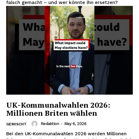
falsch gemacht – und wer könnte ihn ersetzen?
UK-Kommunalwahlen 2026:
Millionen Briten wählen
Redaktion
-
May 6, 2026
GEMISCHT
Bei den UK-Kommunalwahlen 2026 werden Millionen