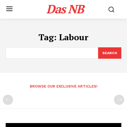
Das NB
Tag:
Labour
SEARCH
BROWSE OUR EXCLUSIVE ARTICLES!