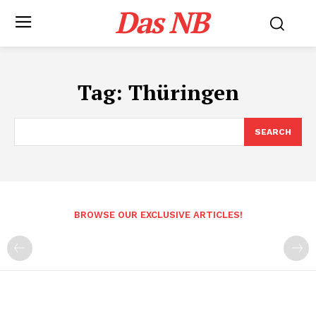
Das NB
Tag:
Thüringen
SEARCH
BROWSE OUR EXCLUSIVE ARTICLES!