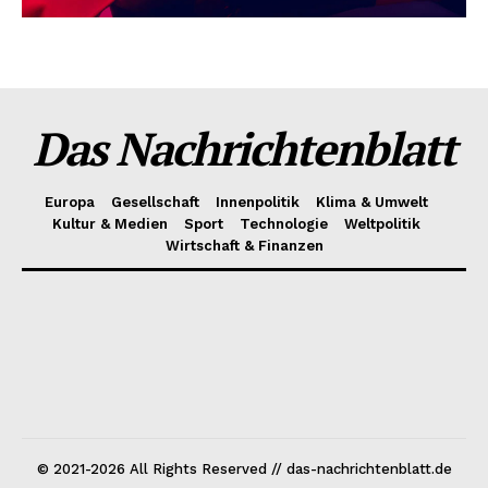
Das Nachrichtenblatt
Europa
Gesellschaft
Innenpolitik
Klima & Umwelt
Kultur & Medien
Sport
Technologie
Weltpolitik
Wirtschaft & Finanzen
© 2021-2026 All Rights Reserved // das-nachrichtenblatt.de