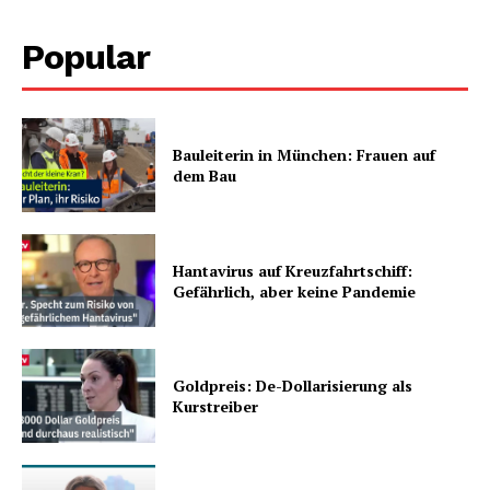
Popular
Bauleiterin in München: Frauen auf
dem Bau
Hantavirus auf Kreuzfahrtschiff:
Gefährlich, aber keine Pandemie
Goldpreis: De-Dollarisierung als
Kurstreiber