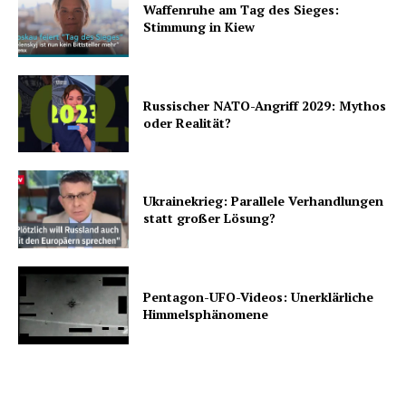
Waffenruhe am Tag des Sieges:
Stimmung in Kiew
Russischer NATO-Angriff 2029: Mythos
oder Realität?
Ukrainekrieg: Parallele Verhandlungen
statt großer Lösung?
Pentagon-UFO-Videos: Unerklärliche
Himmelsphänomene