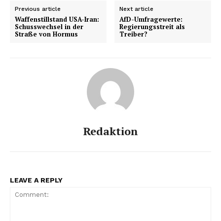
Previous article
Next article
Waffenstillstand USA-Iran:
AfD-Umfragewerte:
Schusswechsel in der
Regierungsstreit als
Straße von Hormus
Treiber?
Redaktion
LEAVE A REPLY