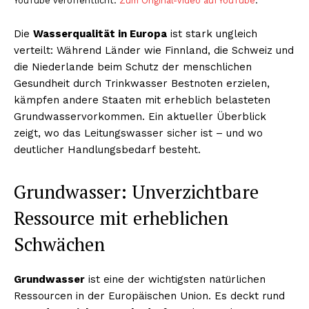
YouTube veröffentlicht.
Zum Original-Video auf YouTube
.
Die
Wasserqualität in Europa
ist stark ungleich
verteilt: Während Länder wie Finnland, die Schweiz und
die Niederlande beim Schutz der menschlichen
Gesundheit durch Trinkwasser Bestnoten erzielen,
kämpfen andere Staaten mit erheblich belasteten
Grundwasservorkommen. Ein aktueller Überblick
zeigt, wo das Leitungswasser sicher ist – und wo
deutlicher Handlungsbedarf besteht.
Grundwasser: Unverzichtbare
Ressource mit erheblichen
Schwächen
Grundwasser
ist eine der wichtigsten natürlichen
Ressourcen in der Europäischen Union. Es deckt rund