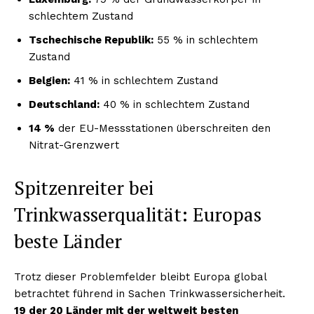
schlechtem Zustand
Tschechische Republik:
55 % in schlechtem
Zustand
Belgien:
41 % in schlechtem Zustand
Deutschland:
40 % in schlechtem Zustand
14 %
der EU-Messstationen überschreiten den
Nitrat-Grenzwert
Spitzenreiter bei
Trinkwasserqualität: Europas
beste Länder
Trotz dieser Problemfelder bleibt Europa global
betrachtet führend in Sachen Trinkwassersicherheit.
19 der 20 Länder mit der weltweit besten