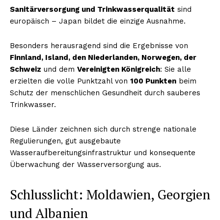
Sanitärversorgung und Trinkwasserqualität
sind
europäisch – Japan bildet die einzige Ausnahme.
Besonders herausragend sind die Ergebnisse von
Finnland, Island, den Niederlanden, Norwegen, der
Schweiz
und dem
Vereinigten Königreich
: Sie alle
erzielten die volle Punktzahl von
100 Punkten
beim
Schutz der menschlichen Gesundheit durch sauberes
Trinkwasser.
Diese Länder zeichnen sich durch strenge nationale
Regulierungen, gut ausgebaute
Wasseraufbereitungsinfrastruktur und konsequente
Überwachung der Wasserversorgung aus.
Schlusslicht: Moldawien, Georgien
und Albanien