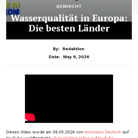
GEMISCHT
Wasserqualität in Europa:
Die besten Länder
By:
Redaktion
May 9, 2026
Date:
Dieses Video wurde am 09.05.2026 von
euronews Deutsch
auf