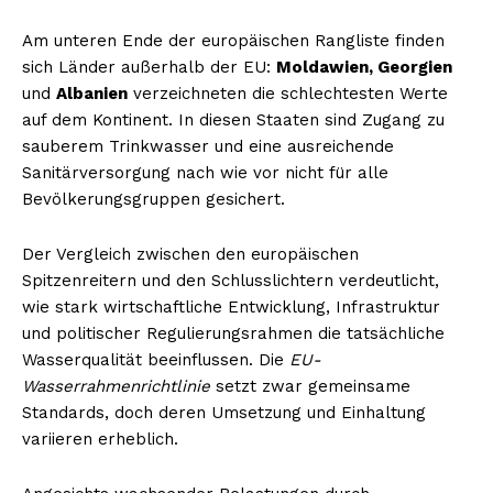
Am unteren Ende der europäischen Rangliste finden
sich Länder außerhalb der EU:
Moldawien, Georgien
und
Albanien
verzeichneten die schlechtesten Werte
auf dem Kontinent. In diesen Staaten sind Zugang zu
sauberem Trinkwasser und eine ausreichende
Sanitärversorgung nach wie vor nicht für alle
Bevölkerungsgruppen gesichert.
Der Vergleich zwischen den europäischen
Spitzenreitern und den Schlusslichtern verdeutlicht,
wie stark wirtschaftliche Entwicklung, Infrastruktur
und politischer Regulierungsrahmen die tatsächliche
Wasserqualität beeinflussen. Die
EU-
Wasserrahmenrichtlinie
setzt zwar gemeinsame
Standards, doch deren Umsetzung und Einhaltung
variieren erheblich.