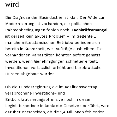
wird
Die Diagnose der Bauindustrie ist klar: Der Wille zur
Modernisierung ist vorhanden, die politischen
Rahmenbedingungen fehlen noch.
Fachkräftemangel
ist derzeit kein akutes Problem – im Gegenteil,
manche mittelständischen Betriebe befinden sich
bereits in Kurzarbeit, weil Aufträge ausbleiben. Die
vorhandenen Kapazitäten könnten sofort genutzt
werden, wenn Genehmigungen schneller erteilt,
Investitionen verlässlich erhöht und bürokratische
Hürden abgebaut würden.
Ob die Bundesregierung die im Koalitionsvertrag
versprochene Investitions- und
Entbürokratisierungsoffensive noch in dieser
Legislaturperiode in konkrete Gesetze überführt, wird
darüber entscheiden, ob die 1,4 Millionen fehlenden