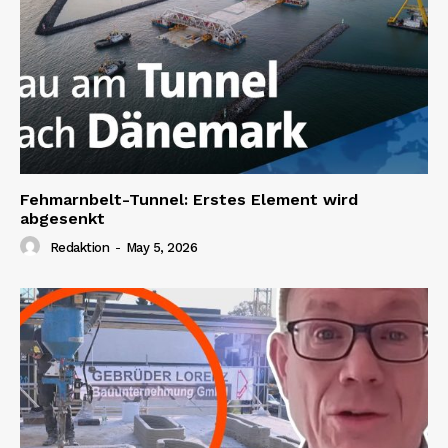
Fehmarnbelt-Tunnel: Erstes Element wird
abgesenkt
Redaktion
-
May 5, 2026