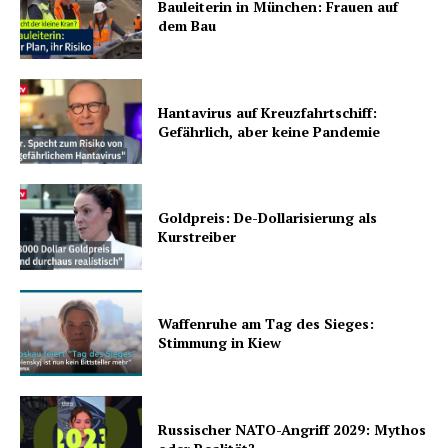
Bauleiterin in München: Frauen auf
dem Bau
Hantavirus auf Kreuzfahrtschiff:
Gefährlich, aber keine Pandemie
Goldpreis: De-Dollarisierung als
Kurstreiber
Waffenruhe am Tag des Sieges:
Stimmung in Kiew
Russischer NATO-Angriff 2029: Mythos