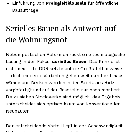
Einführung von
Preisgleitklauseln
für öffentliche
Bauaufträge
Serielles Bauen als Antwort auf
die Wohnungsnot
Neben politischen Reformen rückt eine technologische
Lösung in den Fokus:
serielles Bauen
. Das Prinzip ist
nicht neu – die DDR setzte auf die Großtafelbauweise
–, doch moderne Varianten gehen weit darüber hinaus.
Wände und Decken werden in der Fabrik aus
Holz
vorgefertigt und auf der Baustelle nur noch montiert.
Bis zu sieben Stockwerke sind möglich, das Ergebnis
unterscheidet sich optisch kaum von konventionellen
Neubauten.
Der entscheidende Vorteil liegt in der Geschwindigkeit: