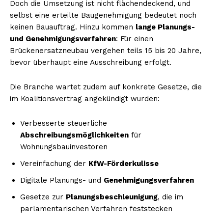
Doch die Umsetzung ist nicht flächendeckend, und
selbst eine erteilte Baugenehmigung bedeutet noch
keinen Bauauftrag. Hinzu kommen
lange Planungs-
und Genehmigungsverfahren
: Für einen
Brückenersatzneubau vergehen teils 15 bis 20 Jahre,
bevor überhaupt eine Ausschreibung erfolgt.
Die Branche wartet zudem auf konkrete Gesetze, die
im Koalitionsvertrag angekündigt wurden:
Verbesserte steuerliche
Abschreibungsmöglichkeiten
für
Wohnungsbauinvestoren
Vereinfachung der
KfW-Förderkulisse
Digitale Planungs- und
Genehmigungsverfahren
Gesetze zur
Planungsbeschleunigung
, die im
parlamentarischen Verfahren feststecken