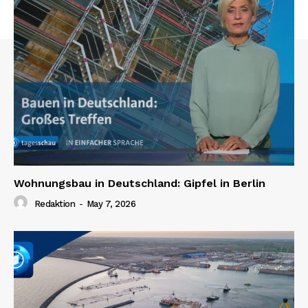
Wohnungsbau in Deutschland: Gipfel in Berlin
Redaktion
-
May 7, 2026