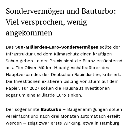
Sondervermögen und Bauturbo:
Viel versprochen, wenig
angekommen
Das
500-Milliarden-Euro-Sondervermögen
sollte der
Infrastruktur und dem Klimaschutz einen kräftigen
Schub geben. In der Praxis sieht die Bilanz ernüchternd
aus. Tim Oliver Müller, Hauptgeschäftsführer des
Hauptverbandes der Deutschen Bauindustrie, kritisiert:
Die Investitionen existieren bislang vor allem auf dem
Papier. Für 2027 sollen die Haushaltsinvestitionen
sogar um eine Milliarde Euro sinken.
Der sogenannte
Bauturbo
– Baugenehmigungen sollen
vereinfacht und nach drei Monaten automatisch erteilt
werden – zeigt zwar erste Wirkung, etwa in Hamburg.