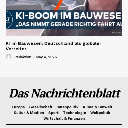
KI im Bauwesen: Deutschland als globaler
Vorreiter
Redaktion
-
May 4, 2026
Das Nachrichtenblatt
Europa
Gesellschaft
Innenpolitik
Klima & Umwelt
Kultur & Medien
Sport
Technologie
Weltpolitik
Wirtschaft & Finanzen