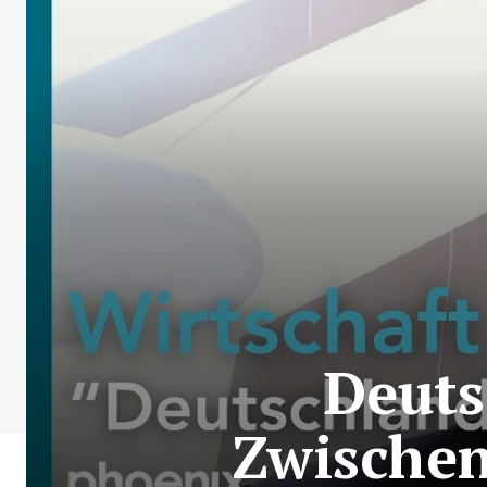
Deuts
Zwischen