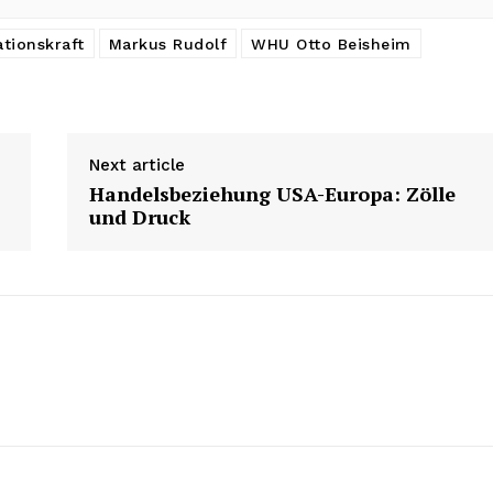
ationskraft
Markus Rudolf
WHU Otto Beisheim
Next article
Handelsbeziehung USA-Europa: Zölle
und Druck