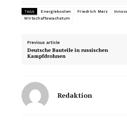
Energiekosten
Friedrich Merz
Innov
TAGS
Wirtschaftswachstum
Previous article
Deutsche Bauteile in russischen
Kampfdrohnen
Redaktion