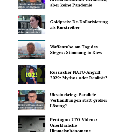
aber keine Pandemie
Goldpreis: De-Dollarisierung
als Kurstreiber
Waffenruhe am Tag des
Sieges: Stimmung in Kiew
Russischer NATO-Angriff
2029: Mythos oder Realität?
Ukrainekrieg: Parallele
Verhandlungen statt großer
Lösung?
Pentagon-UFO-Videos:
Unerklärliche
Himmelsphänomene