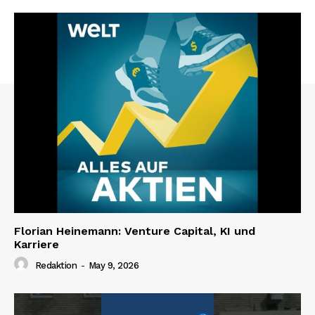
Florian Heinemann: Venture Capital, KI und
Karriere
Redaktion
-
May 9, 2026