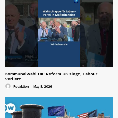
Kommunalwahl UK: Reform UK siegt, Labour
verliert
Redaktion
-
May 8, 2026