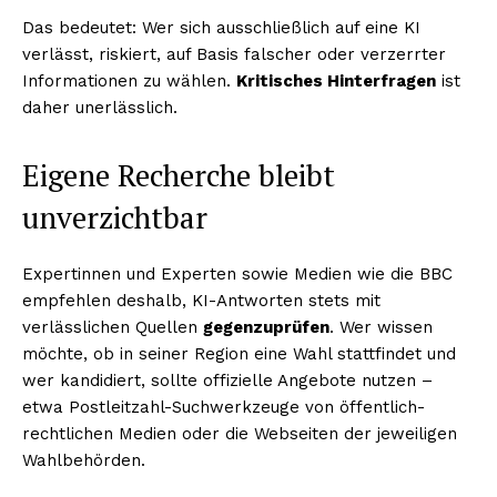
Das bedeutet: Wer sich ausschließlich auf eine KI
verlässt, riskiert, auf Basis falscher oder verzerrter
Informationen zu wählen.
Kritisches Hinterfragen
ist
daher unerlässlich.
Eigene Recherche bleibt
unverzichtbar
Expertinnen und Experten sowie Medien wie die BBC
empfehlen deshalb, KI-Antworten stets mit
verlässlichen Quellen
gegenzuprüfen
. Wer wissen
möchte, ob in seiner Region eine Wahl stattfindet und
wer kandidiert, sollte offizielle Angebote nutzen –
etwa Postleitzahl-Suchwerkzeuge von öffentlich-
rechtlichen Medien oder die Webseiten der jeweiligen
Wahlbehörden.