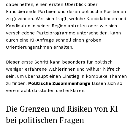
dabei helfen, einen ersten Überblick über
kandidierende Parteien und deren politische Positionen
zu gewinnen. Wer sich fragt, welche Kandidatinnen und
Kandidaten in seiner Region antreten oder wie sich
verschiedene Parteiprogramme unterscheiden, kann
durch eine KI-Anfrage schnell einen groben
Orientierungsrahmen erhalten.
Dieser erste Schritt kann besonders für politisch
weniger erfahrene Wählerinnen und Wähler hilfreich
sein, um überhaupt einen Einstieg in komplexe Themen
zu finden.
Politische Zusammenhänge
lassen sich so
vereinfacht darstellen und erklären.
Die Grenzen und Risiken von KI
bei politischen Fragen