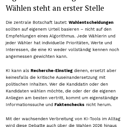
Wählen steht an erster Stelle
Die zentrale Botschaft lautet:
Wahlentscheidungen
sollten auf eigenem Urteil basieren – nicht auf den
Empfehlungen eines Algorithmus. Jede Wählerin und
jeder Wähler hat individuelle Prioritäten, Werte und
Interessen, die eine KI weder vollständig kennen noch
angemessen gewichten kann.
KI kann als
Recherche-Einstieg
dienen, ersetzt aber
keinesfalls die kritische Auseinandersetzung mit
politischen Inhalten. Wer die Kandidatin oder den
Kandidaten wählen möchte, die oder der die eigenen
Anliegen am besten vertritt, kommt um eigenständige
Informationssuche und
Faktenchecks
nicht herum.
Mit der wachsenden Verbreitung von KI-Tools im Alltag
wird diese Debatte auch über die Wahlen 2026 hinaus