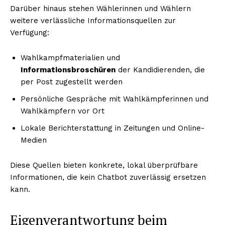
Darüber hinaus stehen Wählerinnen und Wählern
weitere verlässliche Informationsquellen zur
Verfügung:
Wahlkampfmaterialien und
Informationsbroschüren
der Kandidierenden, die
per Post zugestellt werden
Persönliche Gespräche mit Wahlkämpferinnen und
Wahlkämpfern vor Ort
Lokale Berichterstattung in Zeitungen und Online-
Medien
Diese Quellen bieten konkrete, lokal überprüfbare
Informationen, die kein Chatbot zuverlässig ersetzen
kann.
Eigenverantwortung beim