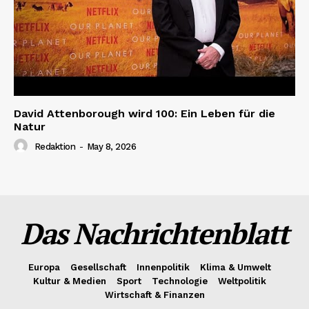
David Attenborough wird 100: Ein Leben für die
Natur
Redaktion
-
May 8, 2026
Das Nachrichtenblatt
Europa
Gesellschaft
Innenpolitik
Klima & Umwelt
Kultur & Medien
Sport
Technologie
Weltpolitik
Wirtschaft & Finanzen