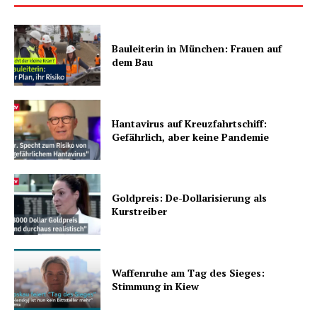
Bauleiterin in München: Frauen auf
dem Bau
Hantavirus auf Kreuzfahrtschiff:
Gefährlich, aber keine Pandemie
Goldpreis: De-Dollarisierung als
Kurstreiber
Waffenruhe am Tag des Sieges:
Stimmung in Kiew