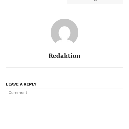
Redaktion
LEAVE A REPLY