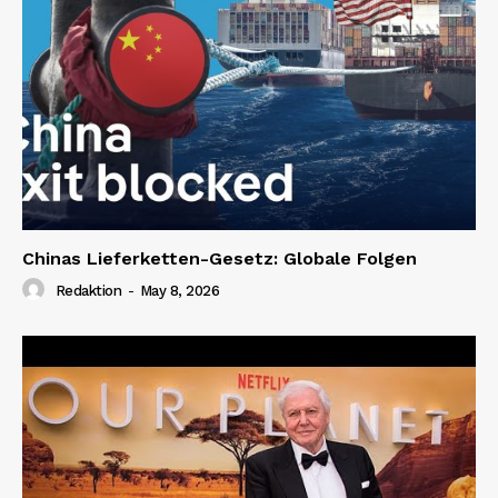
Chinas Lieferketten-Gesetz: Globale Folgen
Redaktion
-
May 8, 2026