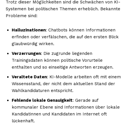
Trotz dieser Möglichkeiten sind die Schwächen von KI-
Systemen bei politischen Themen erheblich. Bekannte
Probleme sind:
Halluzinationen
: Chatbots können Informationen
erfinden oder verfälschen, die auf den ersten Blick
glaubwürdig wirken.
Verzerrungen
: Die zugrunde liegenden
Trainingsdaten können politische Vorurteile
enthalten und so einseitige Antworten erzeugen.
Veraltete Daten
: KI-Modelle arbeiten oft mit einem
Wissensstand, der nicht dem aktuellen Stand der
Wahlkandidaturen entspricht.
Fehlende lokale Genauigkeit
: Gerade auf
kommunaler Ebene sind Informationen über lokale
Kandidatinnen und Kandidaten im Internet oft
lückenhaft.