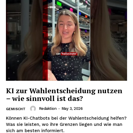
KI zur Wahlentscheidung nutzen
– wie sinnvoll ist das?
Redaktion
-
May 3, 2026
GEMISCHT
Können KI-Chatbots bei der Wahlentscheidung helfen?
Was sie leisten, wo ihre Grenzen liegen und wie man
sich am besten informiert.