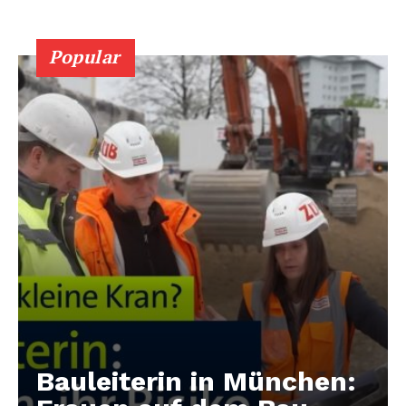
Popular
Bauleiterin in München: