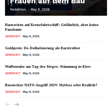
Frauen auf dem Bau
Redaktion
-
May 9, 2026
Hantavirus auf Kreuzfahrtschiff: Gefährlich, aber keine
Pandemie
GEMISCHT
May 9, 2026
Goldpreis: De-Dollarisierung als Kurstreiber
GEMISCHT
May 9, 2026
Waffenruhe am Tag des Sieges: Stimmung in Kiew
GEMISCHT
May 9, 2026
Russischer NATO-Angriff 2029: Mythos oder Realität?
GEMISCHT
May 9, 2026