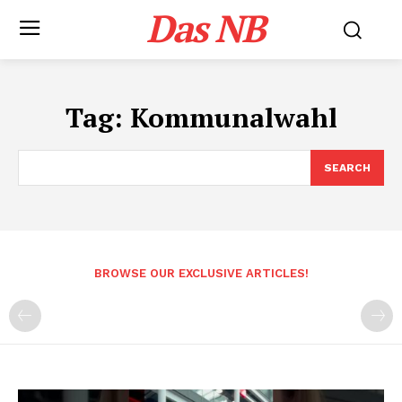
Das NB
Tag:
Kommunalwahl
SEARCH
BROWSE OUR EXCLUSIVE ARTICLES!