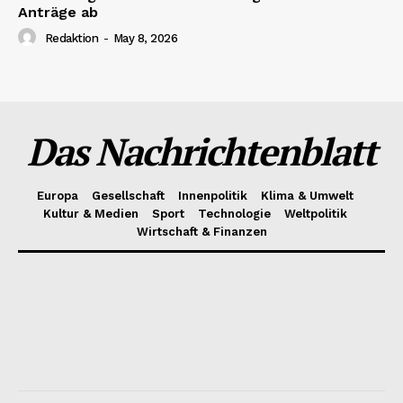
Anträge ab
Redaktion
-
May 8, 2026
Das Nachrichtenblatt
Europa
Gesellschaft
Innenpolitik
Klima & Umwelt
Kultur & Medien
Sport
Technologie
Weltpolitik
Wirtschaft & Finanzen