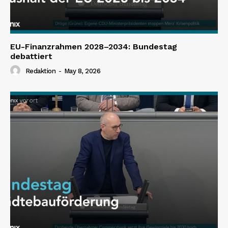
EU-Finanzrahmen 2028–2034: Bundestag
debattiert
Redaktion
-
May 8, 2026