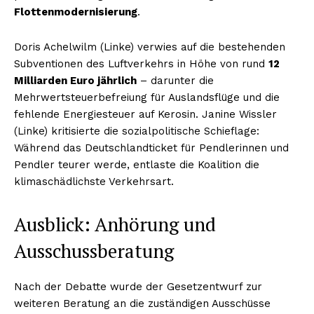
Flottenmodernisierung
.
Doris Achelwilm (Linke) verwies auf die bestehenden
Subventionen des Luftverkehrs in Höhe von rund
12
Milliarden Euro jährlich
– darunter die
Mehrwertsteuerbefreiung für Auslandsflüge und die
fehlende Energiesteuer auf Kerosin. Janine Wissler
(Linke) kritisierte die sozialpolitische Schieflage:
Während das Deutschlandticket für Pendlerinnen und
Pendler teurer werde, entlaste die Koalition die
klimaschädlichste Verkehrsart.
Ausblick: Anhörung und
Ausschussberatung
Nach der Debatte wurde der Gesetzentwurf zur
weiteren Beratung an die zuständigen Ausschüsse