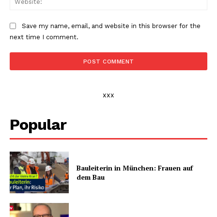
Save my name, email, and website in this browser for the
next time I comment.
xxx
Popular
Bauleiterin in München: Frauen auf
dem Bau