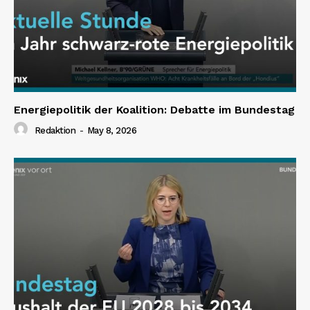
Energiepolitik der Koalition: Debatte im Bundestag
Redaktion
-
May 8, 2026