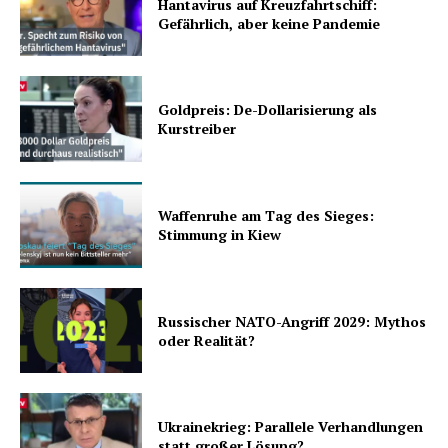
Hantavirus auf Kreuzfahrtschiff:
Gefährlich, aber keine Pandemie
Goldpreis: De-Dollarisierung als
Kurstreiber
Waffenruhe am Tag des Sieges:
Stimmung in Kiew
Russischer NATO-Angriff 2029: Mythos
oder Realität?
Ukrainekrieg: Parallele Verhandlungen
statt großer Lösung?