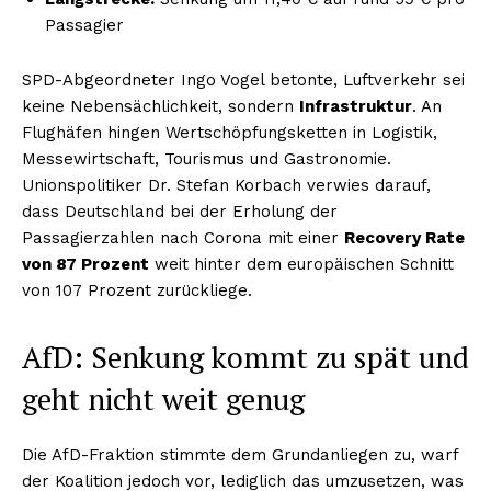
Passagier
SPD-Abgeordneter Ingo Vogel betonte, Luftverkehr sei
keine Nebensächlichkeit, sondern
Infrastruktur
. An
Flughäfen hingen Wertschöpfungsketten in Logistik,
Messewirtschaft, Tourismus und Gastronomie.
Unionspolitiker Dr. Stefan Korbach verwies darauf,
dass Deutschland bei der Erholung der
Passagierzahlen nach Corona mit einer
Recovery Rate
von 87 Prozent
weit hinter dem europäischen Schnitt
von 107 Prozent zurückliege.
AfD: Senkung kommt zu spät und
geht nicht weit genug
Die AfD-Fraktion stimmte dem Grundanliegen zu, warf
der Koalition jedoch vor, lediglich das umzusetzen, was