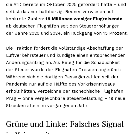
die AfD bereits im Oktober 2025 gefordert hatte – und
selbst das nur halbherzig. Redner verwiesen auf
konkrete Zahlen:
19 Millionen weniger Flugreisende
ab deutschen Flughäfen seit den Steuererhöhungen
der Jahre 2020 und 2024, ein Rückgang von 15 Prozent.
Die Fraktion fordert die vollständige Abschaffung der
Luftverkehrsteuer und kündigte einen entsprechenden
Änderungsantrag an. Als Beleg für die Schädlichkeit
der Steuer wurde der Flughafen Dresden angeführt:
Während sich die dortigen Passagierzahlen seit der
Pandemie nur auf die Hälfte des Vorkrisenniveaus
erholt hätten, verzeichne der tschechische Flughafen
Prag – ohne vergleichbare Steuerbelastung – 19 neue
Strecken allein im vergangenen Jahr.
Grüne und Linke: Falsches Signal