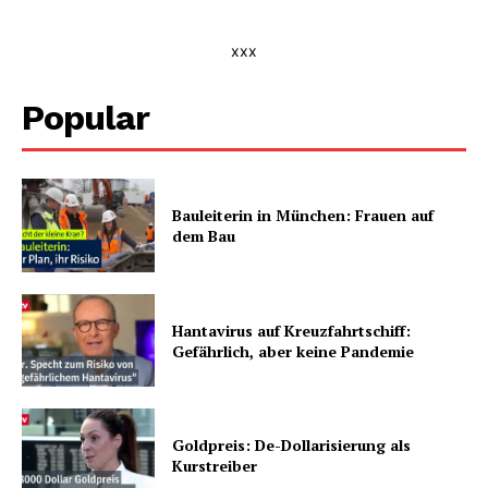
xxx
Popular
Bauleiterin in München: Frauen auf
dem Bau
Hantavirus auf Kreuzfahrtschiff:
Gefährlich, aber keine Pandemie
Goldpreis: De-Dollarisierung als
Kurstreiber