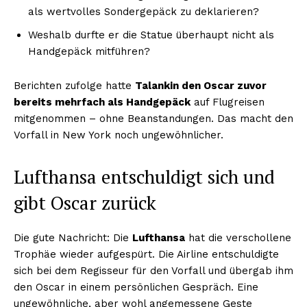
als wertvolles Sondergepäck zu deklarieren?
Weshalb durfte er die Statue überhaupt nicht als
Handgepäck mitführen?
Berichten zufolge hatte
Talankin den Oscar zuvor
bereits mehrfach als Handgepäck
auf Flugreisen
mitgenommen – ohne Beanstandungen. Das macht den
Vorfall in New York noch ungewöhnlicher.
Lufthansa entschuldigt sich und
gibt Oscar zurück
Die gute Nachricht: Die
Lufthansa
hat die verschollene
Trophäe wieder aufgespürt. Die Airline entschuldigte
sich bei dem Regisseur für den Vorfall und übergab ihm
den Oscar in einem persönlichen Gespräch. Eine
ungewöhnliche, aber wohl angemessene Geste