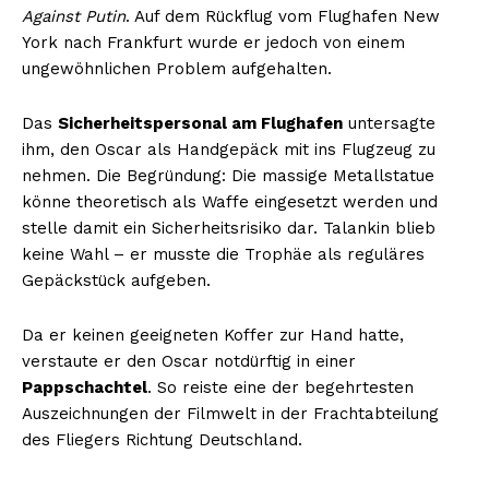
Against Putin
. Auf dem Rückflug vom Flughafen New
York nach Frankfurt wurde er jedoch von einem
ungewöhnlichen Problem aufgehalten.
Das
Sicherheitspersonal am Flughafen
untersagte
ihm, den Oscar als Handgepäck mit ins Flugzeug zu
nehmen. Die Begründung: Die massige Metallstatue
könne theoretisch als Waffe eingesetzt werden und
stelle damit ein Sicherheitsrisiko dar. Talankin blieb
keine Wahl – er musste die Trophäe als reguläres
Gepäckstück aufgeben.
Da er keinen geeigneten Koffer zur Hand hatte,
verstaute er den Oscar notdürftig in einer
Pappschachtel
. So reiste eine der begehrtesten
Auszeichnungen der Filmwelt in der Frachtabteilung
des Fliegers Richtung Deutschland.