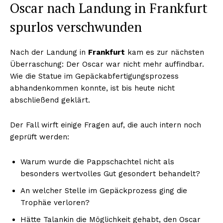
Oscar nach Landung in Frankfurt
spurlos verschwunden
Nach der Landung in
Frankfurt
kam es zur nächsten
Überraschung: Der Oscar war nicht mehr auffindbar.
Wie die Statue im Gepäckabfertigungsprozess
abhandenkommen konnte, ist bis heute nicht
abschließend geklärt.
Der Fall wirft einige Fragen auf, die auch intern noch
geprüft werden:
Warum wurde die Pappschachtel nicht als
besonders wertvolles Gut gesondert behandelt?
An welcher Stelle im Gepäckprozess ging die
Trophäe verloren?
Hätte Talankin die Möglichkeit gehabt, den Oscar