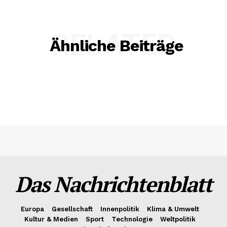
RELATED
Ähnliche Beiträge
Das Nachrichtenblatt
Europa
Gesellschaft
Innenpolitik
Klima & Umwelt
Kultur & Medien
Sport
Technologie
Weltpolitik