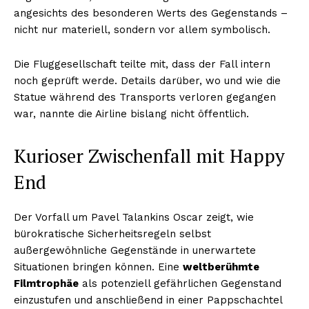
angesichts des besonderen Werts des Gegenstands –
nicht nur materiell, sondern vor allem symbolisch.
Die Fluggesellschaft teilte mit, dass der Fall intern
noch geprüft werde. Details darüber, wo und wie die
Statue während des Transports verloren gegangen
war, nannte die Airline bislang nicht öffentlich.
Kurioser Zwischenfall mit Happy
End
Der Vorfall um Pavel Talankins Oscar zeigt, wie
bürokratische Sicherheitsregeln selbst
außergewöhnliche Gegenstände in unerwartete
Situationen bringen können. Eine
weltberühmte
Filmtrophäe
als potenziell gefährlichen Gegenstand
einzustufen und anschließend in einer Pappschachtel