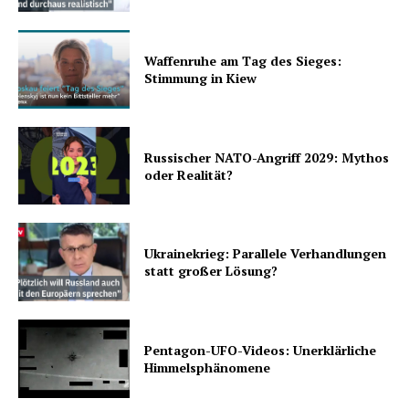
Waffenruhe am Tag des Sieges:
Stimmung in Kiew
Russischer NATO-Angriff 2029: Mythos
oder Realität?
Ukrainekrieg: Parallele Verhandlungen
statt großer Lösung?
Pentagon-UFO-Videos: Unerklärliche
Himmelsphänomene