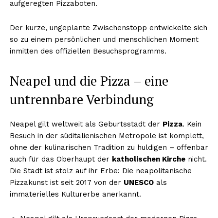
aufgeregten Pizzaboten.
Der kurze, ungeplante Zwischenstopp entwickelte sich
so zu einem persönlichen und menschlichen Moment
inmitten des offiziellen Besuchsprogramms.
Neapel und die Pizza – eine
untrennbare Verbindung
Neapel gilt weltweit als Geburtsstadt der
Pizza
. Kein
Besuch in der süditalienischen Metropole ist komplett,
ohne der kulinarischen Tradition zu huldigen – offenbar
auch für das Oberhaupt der
katholischen Kirche
nicht.
Die Stadt ist stolz auf ihr Erbe: Die neapolitanische
Pizzakunst ist seit 2017 von der
UNESCO
als
immaterielles Kulturerbe anerkannt.