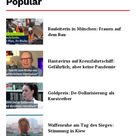
Popular
Bauleiterin in München: Frauen auf
dem Bau
Hantavirus auf Kreuzfahrtschiff:
Gefährlich, aber keine Pandemie
Goldpreis: De-Dollarisierung als
Kurstreiber
Waffenruhe am Tag des Sieges:
Stimmung in Kiew