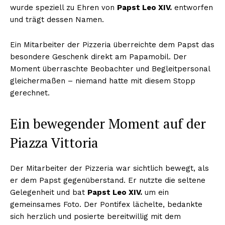
wurde speziell zu Ehren von
Papst Leo XIV.
entworfen
und trägt dessen Namen.
Ein Mitarbeiter der Pizzeria überreichte dem Papst das
besondere Geschenk direkt am Papamobil. Der
Moment überraschte Beobachter und Begleitpersonal
gleichermaßen – niemand hatte mit diesem Stopp
gerechnet.
Ein bewegender Moment auf der
Piazza Vittoria
Der Mitarbeiter der Pizzeria war sichtlich bewegt, als
er dem Papst gegenüberstand. Er nutzte die seltene
Gelegenheit und bat
Papst Leo XIV.
um ein
gemeinsames Foto. Der Pontifex lächelte, bedankte
sich herzlich und posierte bereitwillig mit dem