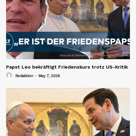
Papst Leo bekräftigt Friedenskurs trotz US-Kritik
Redaktion
-
May 7, 2026