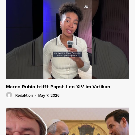
Marco Rubio trifft Papst Leo XIV im Vatikan
Redaktion
-
May 7, 2026