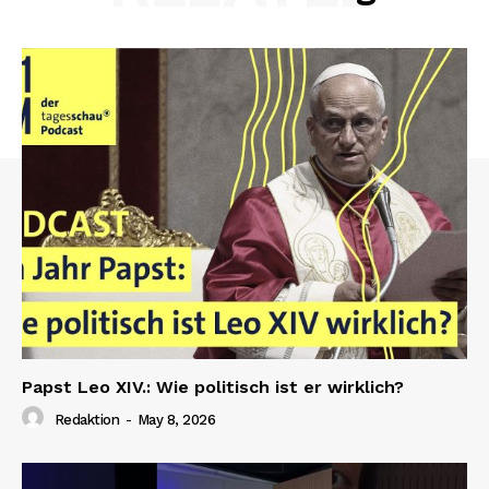
Papst Leo XIV.: Wie politisch ist er wirklich?
Redaktion
-
May 8, 2026