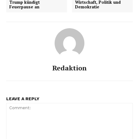
Trump kündigt
Wirtschaft, Politik und
Feuerpause an
Demokratie
Redaktion
LEAVE A REPLY