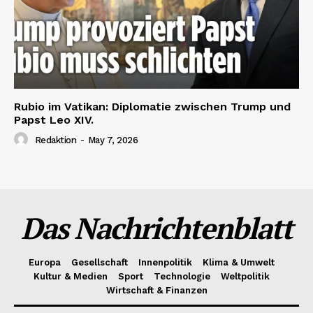
Rubio im Vatikan: Diplomatie zwischen Trump und
Papst Leo XIV.
Redaktion
-
May 7, 2026
Das Nachrichtenblatt
Europa
Gesellschaft
Innenpolitik
Klima & Umwelt
Kultur & Medien
Sport
Technologie
Weltpolitik
Wirtschaft & Finanzen