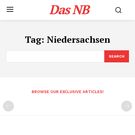
Das NB
Tag:
Niedersachsen
SEARCH
BROWSE OUR EXCLUSIVE ARTICLES!