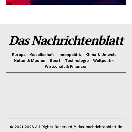
Das Nachrichtenblatt
Europa
Gesellschaft
Innenpolitik
Klima & Umwelt
Kultur & Medien
Sport
Technologie
Weltpolitik
Wirtschaft & Finanzen
© 2021-2026 All Rights Reserved // das-nachrichtenblatt.de