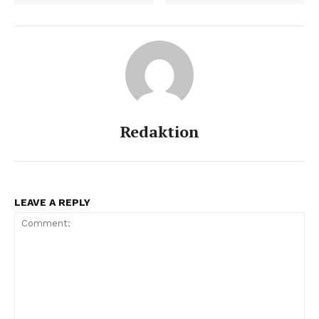
Redaktion
LEAVE A REPLY