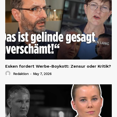
Esken fordert Werbe-Boykott: Zensur oder Kritik?
Redaktion
-
May 7, 2026