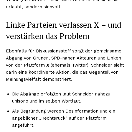
erlaubt, sondern sinnvoll.
Linke Parteien verlassen X – und
verstärken das Problem
Ebenfalls für Diskussionsstoff sorgt der gemeinsame
Abgang von Grünen, SPD-nahen Akteuren und Linken
von der Plattform
X
(ehemals Twitter). Schneider sieht
darin eine koordinierte Aktion, die das Gegenteil von
Meinungsvielfalt demonstriert.
Die Abgänge erfolgten laut Schneider nahezu
unisono und im selben Wortlaut.
Als Begründung werden Desinformation und ein
angeblicher „Rechtsruck” auf der Plattform
angeführt.