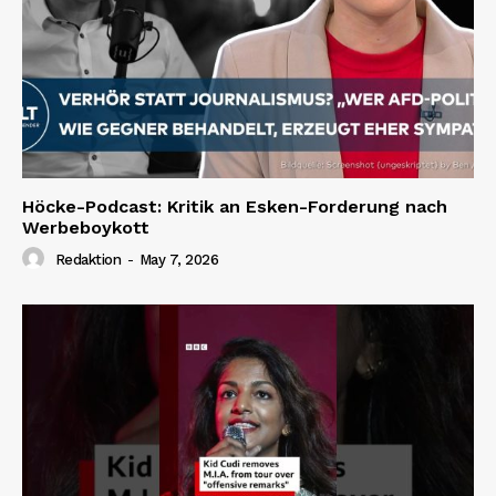
Höcke-Podcast: Kritik an Esken-Forderung nach
Werbeboykott
Redaktion
-
May 7, 2026