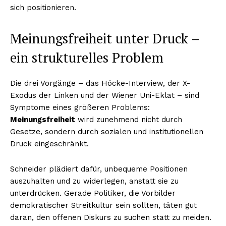
sich positionieren.
Meinungsfreiheit unter Druck –
ein strukturelles Problem
Die drei Vorgänge – das Höcke-Interview, der X-
Exodus der Linken und der Wiener Uni-Eklat – sind
Symptome eines größeren Problems:
Meinungsfreiheit
wird zunehmend nicht durch
Gesetze, sondern durch sozialen und institutionellen
Druck eingeschränkt.
Schneider plädiert dafür, unbequeme Positionen
auszuhalten und zu widerlegen, anstatt sie zu
unterdrücken. Gerade Politiker, die Vorbilder
demokratischer Streitkultur sein sollten, täten gut
daran, den offenen Diskurs zu suchen statt zu meiden.