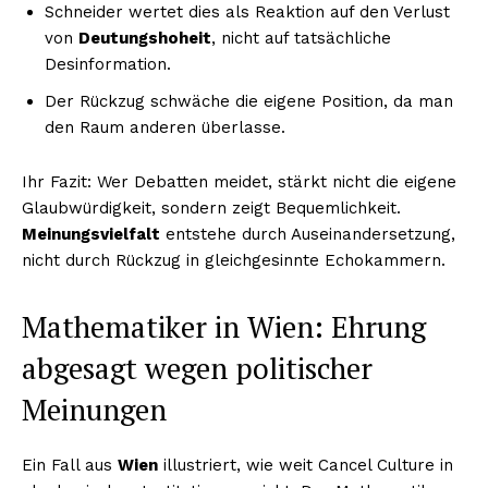
Schneider wertet dies als Reaktion auf den Verlust
von
Deutungshoheit
, nicht auf tatsächliche
Desinformation.
Der Rückzug schwäche die eigene Position, da man
den Raum anderen überlasse.
Ihr Fazit: Wer Debatten meidet, stärkt nicht die eigene
Glaubwürdigkeit, sondern zeigt Bequemlichkeit.
Meinungsvielfalt
entstehe durch Auseinandersetzung,
nicht durch Rückzug in gleichgesinnte Echokammern.
Mathematiker in Wien: Ehrung
abgesagt wegen politischer
Meinungen
Ein Fall aus
Wien
illustriert, wie weit Cancel Culture in