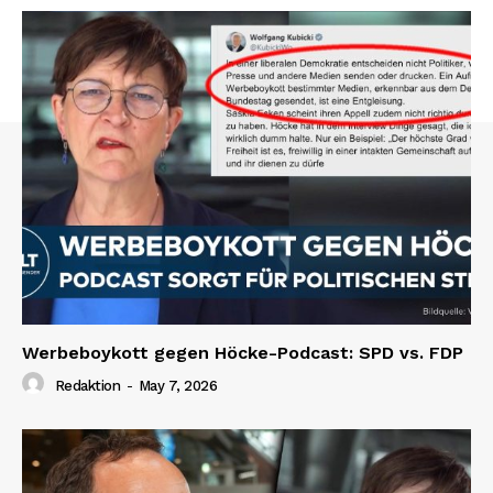
Werbeboykott gegen Höcke-Podcast: SPD vs. FDP
Redaktion
-
May 7, 2026