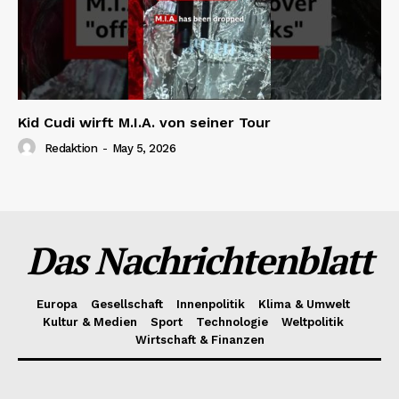
Kid Cudi wirft M.I.A. von seiner Tour
Redaktion
-
May 5, 2026
Das Nachrichtenblatt
Europa
Gesellschaft
Innenpolitik
Klima & Umwelt
Kultur & Medien
Sport
Technologie
Weltpolitik
Wirtschaft & Finanzen