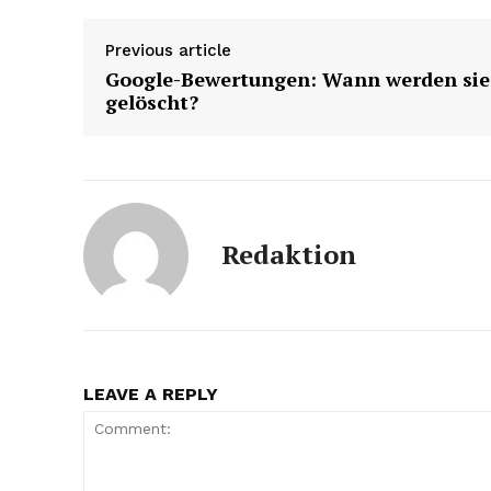
Previous article
Google-Bewertungen: Wann werden sie
gelöscht?
Redaktion
LEAVE A REPLY