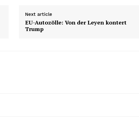
Next article
EU-Autozölle: Von der Leyen kontert
Trump