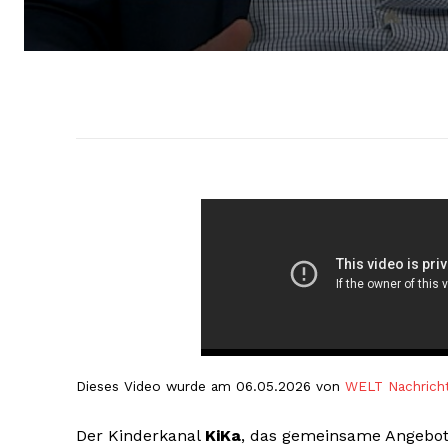
Dieses Video wurde am 06.05.2026 von
WELT Nachrich
Der Kinderkanal
KiKa
, das gemeinsame Angebot